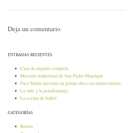
Deja un comentario
ENTRADAS RECIENTES
Casa de alquiler completa
Mercado tradicional de San Pedro Manrique
Paco Marin presento su primer disco en nuetra terraza
La rañe y la juandominga.
La cocina de Isabel
CATEGORÍAS
Bretun