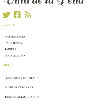
Villa de la Peña
LA CASA
HABITACIONES
CASA RURAL
TARIFAS
LOCALIZACIÓN
BRETÚN
QUE VISITAR EN BRETÚN
PUEBLOS CERCANOS
TIERRAS ALTAS DE SORIA