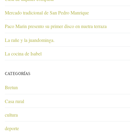
Mercado tradicional de San Pedro Manrique
Paco Marin presento su primer disco en nuetra terraza
La rañe y la juandominga.
La cocina de Isabel
CATEGORÍAS
Bretun
Casa rural
cultura
deporte