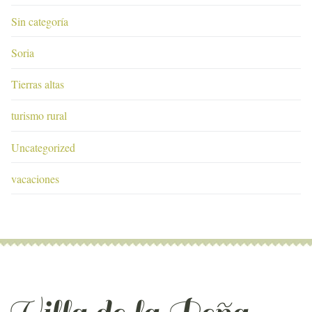
Sin categoría
Soria
Tierras altas
turismo rural
Uncategorized
vacaciones