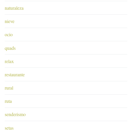
naturaleza
nieve
ocio
quads
relax
restaurante
rural
ruta
senderismo
setas