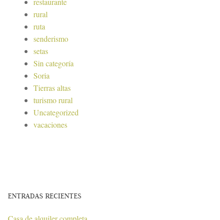
restaurante
rural
ruta
senderismo
setas
Sin categoría
Soria
Tierras altas
turismo rural
Uncategorized
vacaciones
ENTRADAS RECIENTES
Casa de alquiler completa