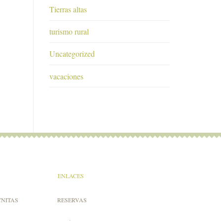
Tierras altas
turismo rural
Uncategorized
vacaciones
ENLACES
CNITAS
RESERVAS