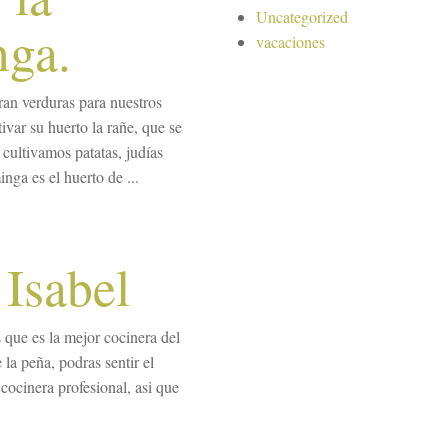
Uncategorized
nga.
vacaciones
ran verduras para nuestros
ivar su huerto la rañe, que se
cultivamos patatas, judías
nga es el huerto de ...
 Isabel
 que es la mejor cocinera del
la peña, podras sentir el
cocinera profesional, asi que