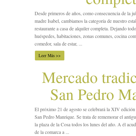
Desde primeros de años, como consecuencia de la jub
madre Isabel, cambiamos la categoría de nuestro esta
restaurante a casa de alquiler completa. Dejando todo 
huéspedes, habitaciones, zonas comunes, cocina com
comedor, sala de estar, ...
Leer Más >>
Mercado tradic
San Pedro M
El próximo 21 de agosto se celebrará la XIV edición
San Pedro Manrique. Se trata de rememorar el antigu
la plaza de la Cosa todos los lunes del año. A él acu
de la comarca a ...