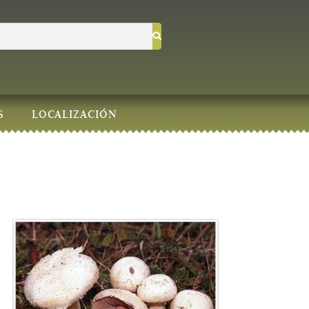
S
LOCALIZACIÓN