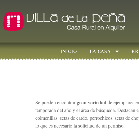
INICIO
LA CASA
BR
gran variedad
Se pueden encontrar
de ejemplares en
temporada del año y el área de búsqueda. Destacan el c
colmenillas, setas de cardo, perrochicos, setas de c
lo que es necesario la solicitud de un permiso.