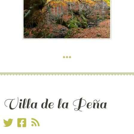
Villa de la Peña