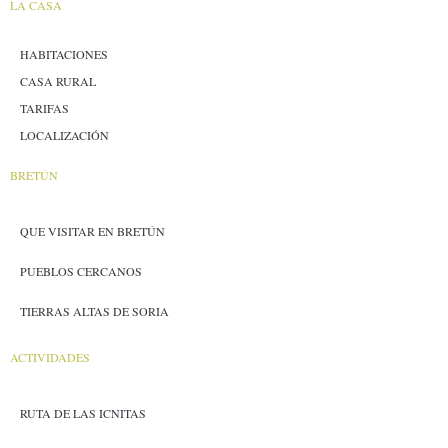
LA CASA
HABITACIONES
CASA RURAL
TARIFAS
LOCALIZACIÓN
BRETÚN
QUE VISITAR EN BRETÚN
PUEBLOS CERCANOS
TIERRAS ALTAS DE SORIA
ACTIVIDADES
RUTA DE LAS ICNITAS