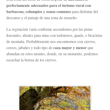
perfectamente adecuados para el turismo rural con
barbacoas, columpios y zonas comunes
para disfrutar del
descanso y el paisaje de una zona de ensueño.
La vegetación varía conforme ascendemos por las pistas
forestales, ideales para rutas con todoterros, quads, o bicicletas
de montaña. Probablemente nos encontremos con ciervos,
caza mayor y menor
corzos, jabalíes y todo tipo de
que
abundan en estos montes, donde, en su momento, podemos
escuchar la berrea de los ciervos.