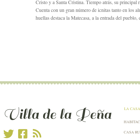
Cristo y a Santa Cristina. Tiempo atrás, su principal 
Cuenta con un gran número de icnitas tanto en los a
huellas destaca la Matecasa, a la entrada del pueblo, 
Villa de la Peña
LA CAS
HABITAC
CASA R