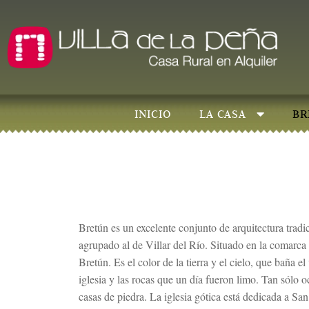
INICIO
LA CASA
BR
Bretún es un excelente conjunto de arquitectura tradi
agrupado al de Villar del Río. Situado en la comarca 
Bretún. Es el color de la tierra y el cielo, que baña el
iglesia y las rocas que un día fueron limo. Tan sólo 
casas de piedra. La iglesia gótica está dedicada a S