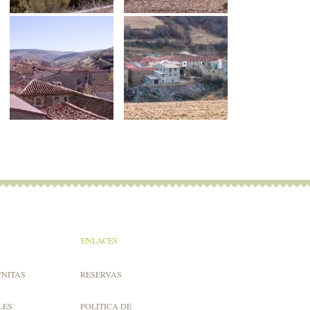
ENLACES
CNITAS
RESERVAS
LES
POLÍTICA DE