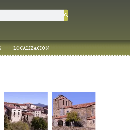
S
LOCALIZACIÓN