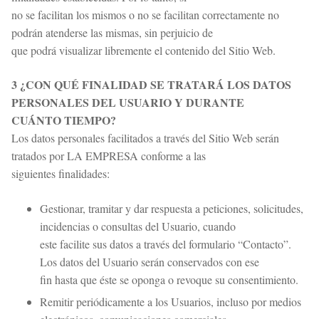
no se facilitan los mismos o no se facilitan correctamente no
podrán atenderse las mismas, sin perjuicio de
que podrá visualizar libremente el contenido del Sitio Web.
3 ¿CON QUÉ FINALIDAD SE TRATARÁ LOS DATOS
PERSONALES DEL USUARIO Y DURANTE
CUÁNTO TIEMPO?
Los datos personales facilitados a través del Sitio Web serán
tratados por LA EMPRESA conforme a las
siguientes finalidades:
Gestionar, tramitar y dar respuesta a peticiones, solicitudes,
incidencias o consultas del Usuario, cuando
este facilite sus datos a través del formulario “Contacto”.
Los datos del Usuario serán conservados con ese
fin hasta que éste se oponga o revoque su consentimiento.
Remitir periódicamente a los Usuarios, incluso por medios