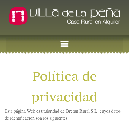
Política de
privacidad
Esta página Web es titularidad de Bretun Rural S.L. cuyos datos
de identificación son los siguientes: