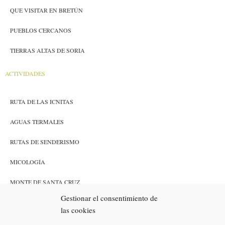
QUE VISITAR EN BRETÚN
PUEBLOS CERCANOS
TIERRAS ALTAS DE SORIA
ACTIVIDADES
RUTA DE LAS ICNITAS
AGUAS TERMALES
RUTAS DE SENDERISMO
MICOLOGÍA
MONTE DE SANTA CRUZ
Gestionar el consentimiento de
CAZA Y PESCA
las cookies