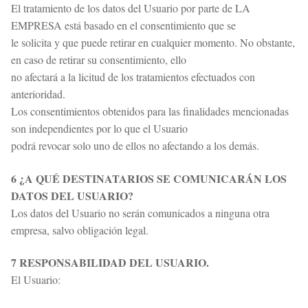
El tratamiento de los datos del Usuario por parte de LA
EMPRESA está basado en el consentimiento que se
le solicita y que puede retirar en cualquier momento. No obstante,
en caso de retirar su consentimiento, ello
no afectará a la licitud de los tratamientos efectuados con
anterioridad.
Los consentimientos obtenidos para las finalidades mencionadas
son independientes por lo que el Usuario
podrá revocar solo uno de ellos no afectando a los demás.
6 ¿A QUÉ DESTINATARIOS SE COMUNICARÁN LOS
DATOS DEL USUARIO?
Los datos del Usuario no serán comunicados a ninguna otra
empresa, salvo obligación legal.
7 RESPONSABILIDAD DEL USUARIO.
El Usuario: