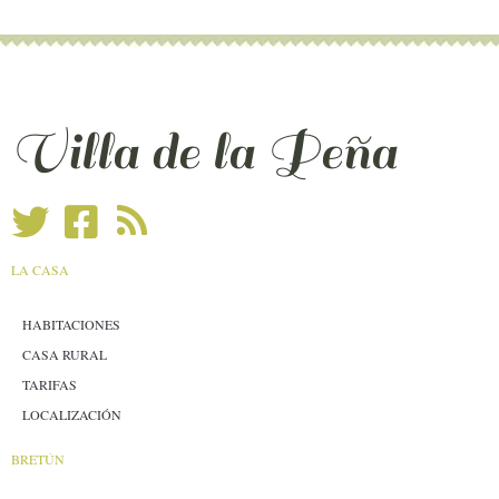
Villa de la Peña
LA CASA
HABITACIONES
CASA RURAL
TARIFAS
LOCALIZACIÓN
BRETÚN