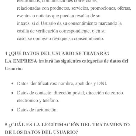
electrónicos, comunicaciones comerciales,
relacionadas con productos, servicios, promociones, ofertas,
eventos o noticias que puedan resultar de su
interés, si el Usuario da su consentimiento marcando la
casilla de verificación correspondiente, o en su
caso, se oponga o revoque su consentimiento.
4 ¿QUÉ DATOS DEL USUARIO SE TRATARÁ?
LA EMPRESA tratará las siguientes categorías de datos del
Usuario:
Datos identificativos: nombre, apellidos y DNI.
Datos de contacto: dirección postal, dirección de correo
electrónico y teléfono.
Datos de facturación
5 ¿CUÁL ES LA LEGITIMACIÓN DEL TRATAMIENTO
DE LOS DATOS DEL USUARIO?