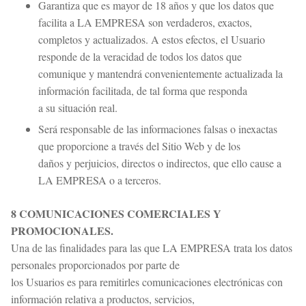
Garantiza que es mayor de 18 años y que los datos que
facilita a LA EMPRESA son verdaderos, exactos,
completos y actualizados. A estos efectos, el Usuario
responde de la veracidad de todos los datos que
comunique y mantendrá convenientemente actualizada la
información facilitada, de tal forma que responda
a su situación real.
Será responsable de las informaciones falsas o inexactas
que proporcione a través del Sitio Web y de los
daños y perjuicios, directos o indirectos, que ello cause a
LA EMPRESA o a terceros.
8 COMUNICACIONES COMERCIALES Y
PROMOCIONALES.
Una de las finalidades para las que LA EMPRESA trata los datos
personales proporcionados por parte de
los Usuarios es para remitirles comunicaciones electrónicas con
información relativa a productos, servicios,