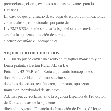
promociones, ofertas, eventos o noticias relevantes para los
Usuarios.
En caso de que el Usuario desee dejar de recibir comunicaciones
comerciales o promocionales por parte de
LA EMPRESA puede solicitar la baja del servicio enviando un
email a la siguiente dirección de correo
electrónico: info@villadelapena.es
9 EJERCICIO DE DERECHOS.
El Usuario puede enviar un escrito en cualquier momento y de
forma gratuita a Bretun Rural S.L. en Las
Peñas 11, 42173,Bretún, Soria adjuntando fotocopia de su
documento de identidad, para solicitar sus
derechos de acceso, rectificación, supresión, oposición,
limitación, portabilidad de sus datos.
Además puede, reclamar ante la Agencia Española de Protección
de Datos, a través de la siguiente
dirección: Agencia Española de Protección de Datos, C/ Jorge