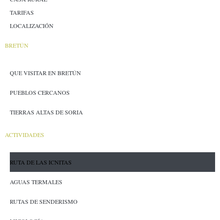
TARIFAS
LOCALIZACIÓN
BRETÚN
QUE VISITAR EN BRETÚN
PUEBLOS CERCANOS
TIERRAS ALTAS DE SORIA
ACTIVIDADES
RUTA DE LAS ICNITAS
AGUAS TERMALES
RUTAS DE SENDERISMO