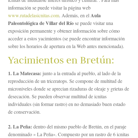
información se puede visitar la página web
Aula
www.rutadelasicnitas.com
. Además, en el
Paleontológica de Villar del Río
se puede visitar una
exposición permanente y obtener información sobre cómo
acceder a estos yacimientos (se puede encontrar información
sobre los horarios de apertura en la Web antes mencionada).
Yacimientos en Bretún:
1. La Matecasa:
junto a la entrada al pueblo, al lado de la
reproducción de un triceratops. Se compone de multitud de
microniveles donde se aprecian rizaduras de oleaje y grietas de
desecación. Se pueden observar multitud de icnitas
individuales (sin formar rastro) en no demasiado buen estado
de conservación.
2. La Peña:
dentro del mismo pueblo de Bretún, en el paraje
denominado » La Peña». Compuesto por un rastro de 6 icnitas