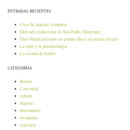
ENTRADAS RECIENTES
Casa de alquiler completa
Mercado tradicional de San Pedro Manrique
Paco Marin presento su primer disco en nuetra terraza
La rañe y la juandominga.
La cocina de Isabel
CATEGORÍAS
Bretun
Casa rural
cultura
deporte
dinosaurios
escapadas
exposion