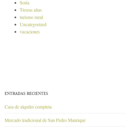
Soria
Tierras altas
turismo rural
Uncategorized
vacaciones
ENTRADAS RECIENTES
Casa de alquiler completa
Mercado tradicional de San Pedro Manrique