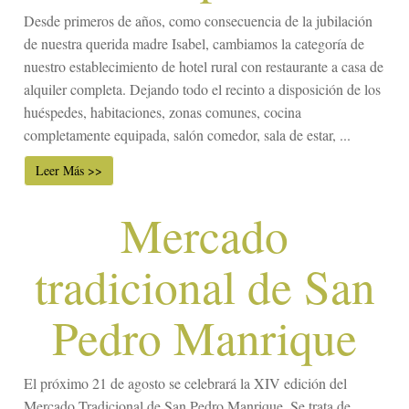
Desde primeros de años, como consecuencia de la jubilación
de nuestra querida madre Isabel, cambiamos la categoría de
nuestro establecimiento de hotel rural con restaurante a casa de
alquiler completa. Dejando todo el recinto a disposición de los
huéspedes, habitaciones, zonas comunes, cocina
completamente equipada, salón comedor, sala de estar, ...
Leer Más >>
Mercado
tradicional de San
Pedro Manrique
El próximo 21 de agosto se celebrará la XIV edición del
Mercado Tradicional de San Pedro Manrique. Se trata de