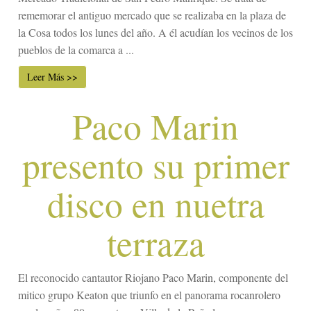
rememorar el antiguo mercado que se realizaba en la plaza de
la Cosa todos los lunes del año. A él acudían los vecinos de los
pueblos de la comarca a ...
Leer Más >>
Paco Marin
presento su primer
disco en nuetra
terraza
El reconocido cantautor Riojano Paco Marin, componente del
mitico grupo Keaton que triunfo en el panorama rocanrolero