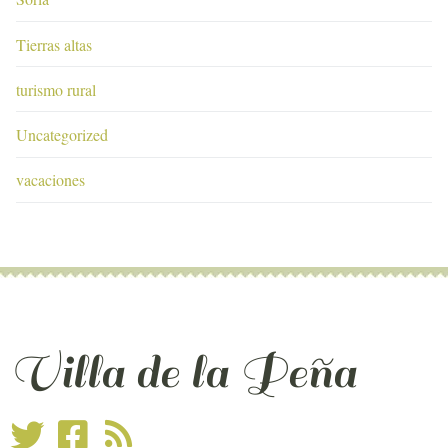
Tierras altas
turismo rural
Uncategorized
vacaciones
Villa de la Peña