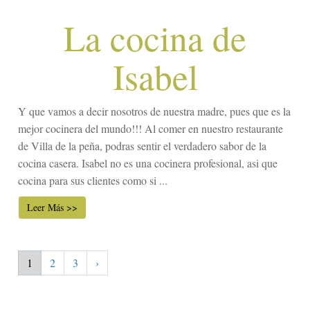
La cocina de
Isabel
Y que vamos a decir nosotros de nuestra madre, pues que es la
mejor cocinera del mundo!!! Al comer en nuestro restaurante
de Villa de la peña, podras sentir el verdadero sabor de la
cocina casera. Isabel no es una cocinera profesional, asi que
cocina para sus clientes como si ...
Leer Más >>
1
2
3
›