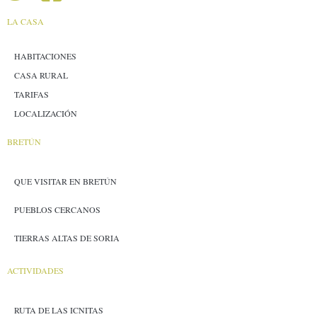
LA CASA
HABITACIONES
CASA RURAL
TARIFAS
LOCALIZACIÓN
BRETÚN
QUE VISITAR EN BRETÚN
PUEBLOS CERCANOS
TIERRAS ALTAS DE SORIA
ACTIVIDADES
RUTA DE LAS ICNITAS