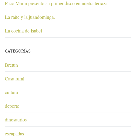
Paco Marin presento su primer disco en nuetra terraza
La rañe y la juandominga.
La cocina de Isabel
CATEGORÍAS
Bretun
Casa rural
cultura
deporte
dinosaurios
escapadas