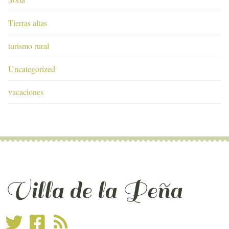
Tierras altas
turismo rural
Uncategorized
vacaciones
Villa de la Peña