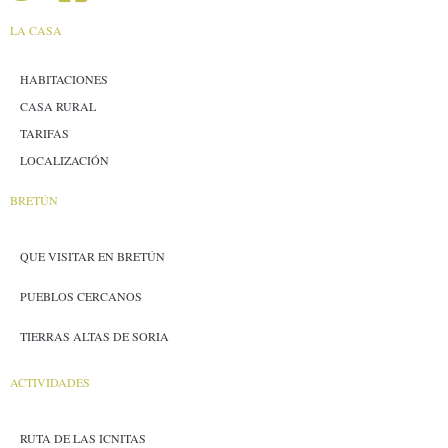
LA CASA
HABITACIONES
CASA RURAL
TARIFAS
LOCALIZACIÓN
BRETÚN
QUE VISITAR EN BRETÚN
PUEBLOS CERCANOS
TIERRAS ALTAS DE SORIA
ACTIVIDADES
RUTA DE LAS ICNITAS