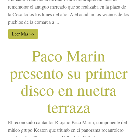
rememorar el antiguo mercado que se realizaba en la plaza de
la Cosa todos los lunes del año. A él acudían los vecinos de los
pueblos de la comarca a ...
Leer Más >>
Paco Marin
presento su primer
disco en nuetra
terraza
El reconocido cantautor Riojano Paco Marin, componente del
mitico grupo Keaton que triunfo en el panorama rocanrolero