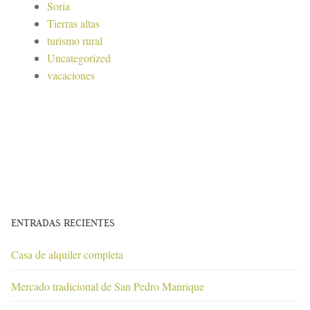
Soria
Tierras altas
turismo rural
Uncategorized
vacaciones
ENTRADAS RECIENTES
Casa de alquiler completa
Mercado tradicional de San Pedro Manrique