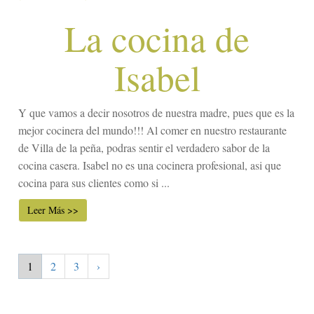
La cocina de
Isabel
Y que vamos a decir nosotros de nuestra madre, pues que es la
mejor cocinera del mundo!!! Al comer en nuestro restaurante
de Villa de la peña, podras sentir el verdadero sabor de la
cocina casera. Isabel no es una cocinera profesional, asi que
cocina para sus clientes como si ...
Leer Más >>
1
2
3
›