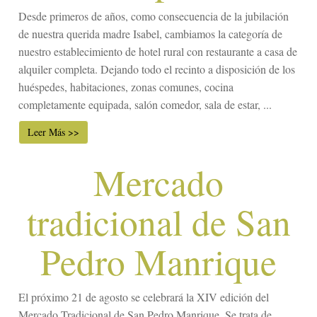
Desde primeros de años, como consecuencia de la jubilación
de nuestra querida madre Isabel, cambiamos la categoría de
nuestro establecimiento de hotel rural con restaurante a casa de
alquiler completa. Dejando todo el recinto a disposición de los
huéspedes, habitaciones, zonas comunes, cocina
completamente equipada, salón comedor, sala de estar, ...
Leer Más >>
Mercado
tradicional de San
Pedro Manrique
El próximo 21 de agosto se celebrará la XIV edición del
Mercado Tradicional de San Pedro Manrique. Se trata de