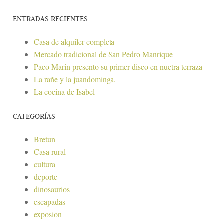
ENTRADAS RECIENTES
Casa de alquiler completa
Mercado tradicional de San Pedro Manrique
Paco Marin presento su primer disco en nuetra terraza
La rañe y la juandominga.
La cocina de Isabel
CATEGORÍAS
Bretun
Casa rural
cultura
deporte
dinosaurios
escapadas
exposion