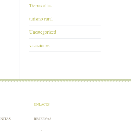
Tierras altas
turismo rural
Uncategorized
vacaciones
ENLACES
CNITAS
RESERVAS