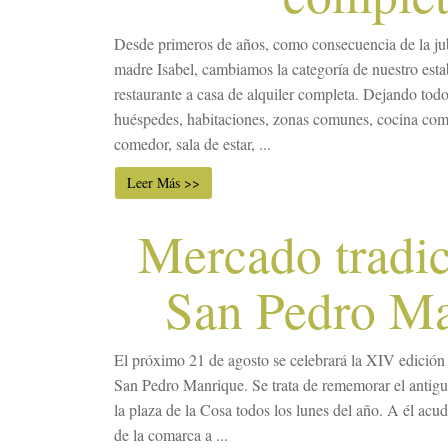
Desde primeros de años, como consecuencia de la jub
madre Isabel, cambiamos la categoría de nuestro esta
restaurante a casa de alquiler completa. Dejando todo 
huéspedes, habitaciones, zonas comunes, cocina com
comedor, sala de estar, ...
Leer Más >>
Mercado tradic
San Pedro M
El próximo 21 de agosto se celebrará la XIV edición
San Pedro Manrique. Se trata de rememorar el antigu
la plaza de la Cosa todos los lunes del año. A él acu
de la comarca a ...