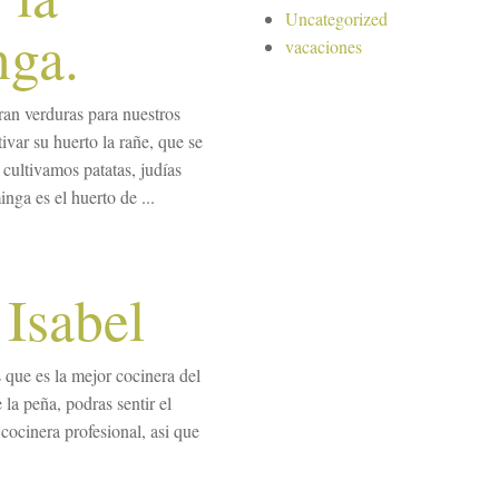
Uncategorized
nga.
vacaciones
ran verduras para nuestros
ivar su huerto la rañe, que se
cultivamos patatas, judías
nga es el huerto de ...
 Isabel
 que es la mejor cocinera del
la peña, podras sentir el
cocinera profesional, asi que