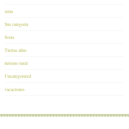
setas
Sin categoría
Soria
Tierras altas
turismo rural
Uncategorized
vacaciones