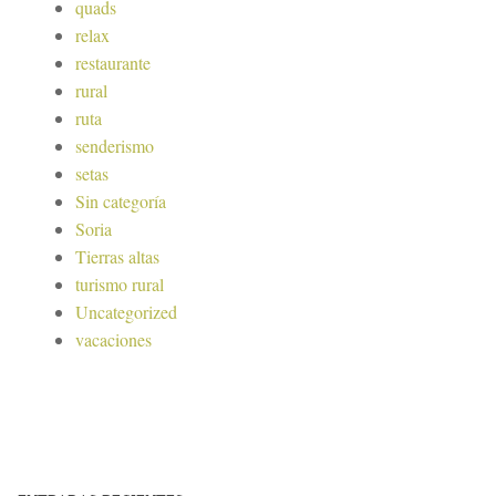
quads
relax
restaurante
rural
ruta
senderismo
setas
Sin categoría
Soria
Tierras altas
turismo rural
Uncategorized
vacaciones