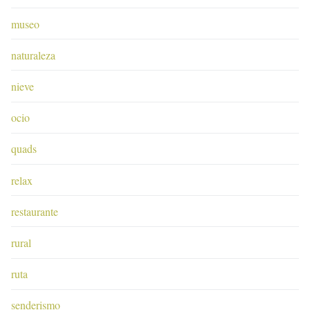
museo
naturaleza
nieve
ocio
quads
relax
restaurante
rural
ruta
senderismo