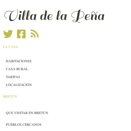
Villa de la Peña
LA CASA
HABITACIONES
CASA RURAL
TARIFAS
LOCALIZACIÓN
BRETÚN
QUE VISITAR EN BRETÚN
PUEBLOS CERCANOS