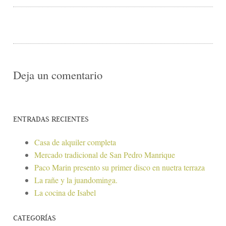
Deja un comentario
ENTRADAS RECIENTES
Casa de alquiler completa
Mercado tradicional de San Pedro Manrique
Paco Marin presento su primer disco en nuetra terraza
La rañe y la juandominga.
La cocina de Isabel
CATEGORÍAS