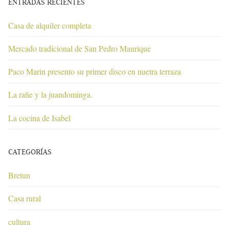
ENTRADAS RECIENTES
Casa de alquiler completa
Mercado tradicional de San Pedro Manrique
Paco Marin presento su primer disco en nuetra terraza
La rañe y la juandominga.
La cocina de Isabel
CATEGORÍAS
Bretun
Casa rural
cultura