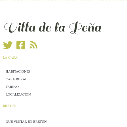
Villa de la Peña
LA CASA
HABITACIONES
CASA RURAL
TARIFAS
LOCALIZACIÓN
BRETÚN
QUE VISITAR EN BRETÚN