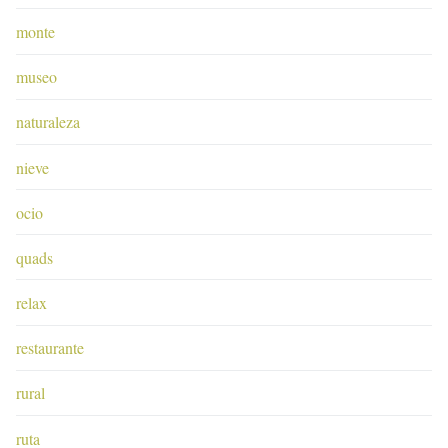
monte
museo
naturaleza
nieve
ocio
quads
relax
restaurante
rural
ruta