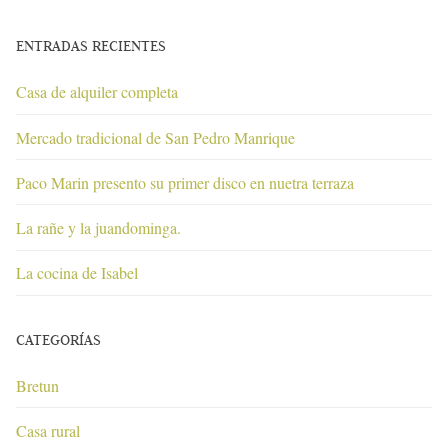
ENTRADAS RECIENTES
Casa de alquiler completa
Mercado tradicional de San Pedro Manrique
Paco Marin presento su primer disco en nuetra terraza
La rañe y la juandominga.
La cocina de Isabel
CATEGORÍAS
Bretun
Casa rural