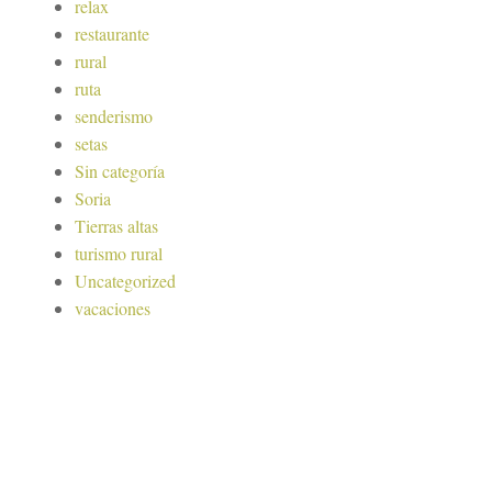
relax
restaurante
rural
ruta
senderismo
setas
Sin categoría
Soria
Tierras altas
turismo rural
Uncategorized
vacaciones