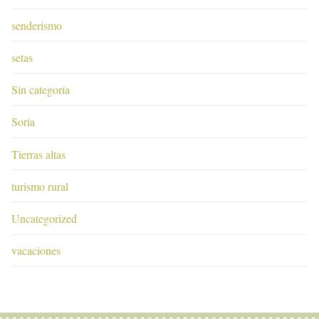
senderismo
setas
Sin categoría
Soria
Tierras altas
turismo rural
Uncategorized
vacaciones