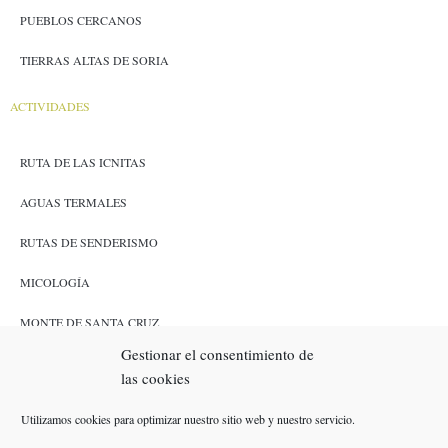
PUEBLOS CERCANOS
TIERRAS ALTAS DE SORIA
ACTIVIDADES
RUTA DE LAS ICNITAS
AGUAS TERMALES
RUTAS DE SENDERISMO
MICOLOGÍA
MONTE DE SANTA CRUZ
Gestionar el consentimiento de
CAZA Y PESCA
las cookies
ENLACES
Utilizamos cookies para optimizar nuestro sitio web y nuestro servicio.