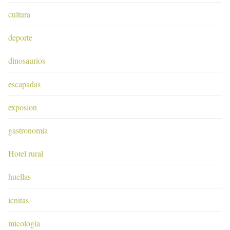
cultura
deporte
dinosaurios
escapadas
exposion
gastronomía
Hotel rural
huellas
icnitas
micología