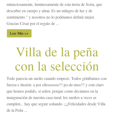
minuciosamente, luminosamente de esta tierra de Soria, que
descubre en cuerpo y alma. Es un milagro de luz y de
sentimiento." y nosotros no lo podríamos definir mejor.
Gracias César por el regalo de ...
Leer Más >>
Villa de la peña
con la selección
Todo parecía un sueño cuando empezó. Todos gritábamos con
fuerza e ilusión: a por ellosssssss!!! po-de-mos!!! y está claro
que hemos podido, sí señor, porque como decíamos en la
inauguración de nuestra casa rural: los sueños a veces se
cumplen... hay que seguir soñando. ¡¡¡Felicidades desde Villa
de la Peña ...