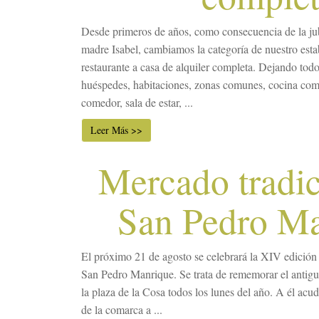
Desde primeros de años, como consecuencia de la jub
madre Isabel, cambiamos la categoría de nuestro esta
restaurante a casa de alquiler completa. Dejando todo 
huéspedes, habitaciones, zonas comunes, cocina com
comedor, sala de estar, ...
Leer Más >>
Mercado tradic
San Pedro M
El próximo 21 de agosto se celebrará la XIV edición
San Pedro Manrique. Se trata de rememorar el antigu
la plaza de la Cosa todos los lunes del año. A él acu
de la comarca a ...