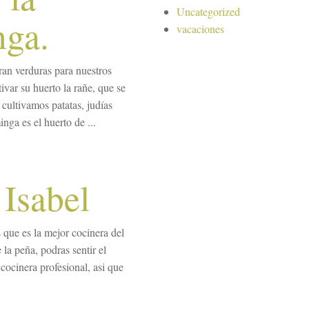
Uncategorized
nga.
vacaciones
ran verduras para nuestros
ivar su huerto la rañe, que se
cultivamos patatas, judías
nga es el huerto de ...
 Isabel
 que es la mejor cocinera del
la peña, podras sentir el
cocinera profesional, asi que