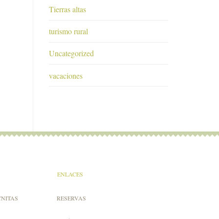
Tierras altas
turismo rural
Uncategorized
vacaciones
ENLACES
CNITAS
RESERVAS