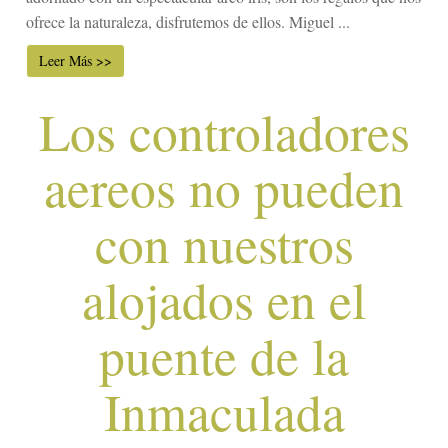
ofrece la naturaleza, disfrutemos de ellos. Miguel ...
Leer Más >>
Los controladores
aereos no pueden
con nuestros
alojados en el
puente de la
Inmaculada