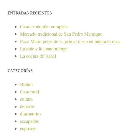
ENTRADAS RECIENTES
Casa de alquiler completa
Mercado tradicional de San Pedro Manrique
Paco Marin presento su primer disco en nuetra terraza
La rañe y la juandominga.
La cocina de Isabel
CATEGORÍAS
Bretun
Casa rural
cultura
deporte
dinosaurios
escapadas
exposion