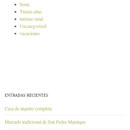
Soria
Tierras altas
turismo rural
Uncategorized
vacaciones
ENTRADAS RECIENTES
Casa de alquiler completa
Mercado tradicional de San Pedro Manrique