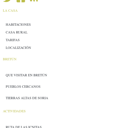
LA CASA
HABITACIONES
CASA RURAL
TARIFAS
LOCALIZACIÓN
BRETÚN
QUE VISITAR EN BRETÚN
PUEBLOS CERCANOS
TIERRAS ALTAS DE SORIA
ACTIVIDADES
RUTA DE LAS ICNITAS