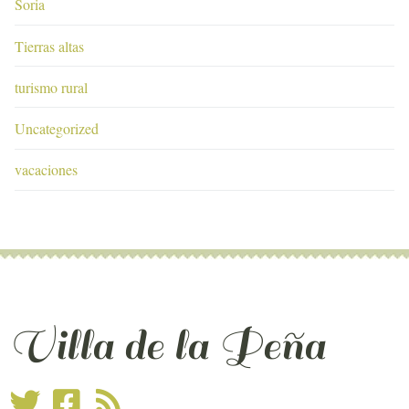
Soria
Tierras altas
turismo rural
Uncategorized
vacaciones
Villa de la Peña