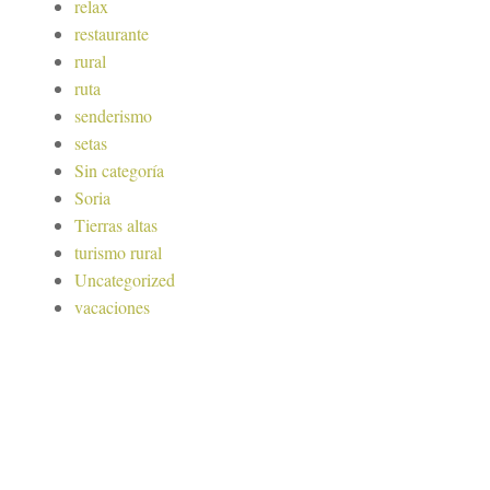
relax
restaurante
rural
ruta
senderismo
setas
Sin categoría
Soria
Tierras altas
turismo rural
Uncategorized
vacaciones