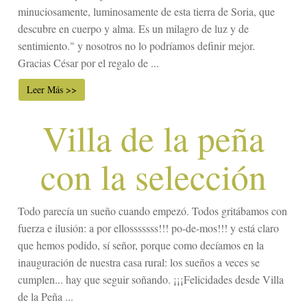
minuciosamente, luminosamente de esta tierra de Soria, que
descubre en cuerpo y alma. Es un milagro de luz y de
sentimiento." y nosotros no lo podríamos definir mejor.
Gracias César por el regalo de ...
Leer Más >>
Villa de la peña
con la selección
Todo parecía un sueño cuando empezó. Todos gritábamos con
fuerza e ilusión: a por ellosssssss!!! po-de-mos!!! y está claro
que hemos podido, sí señor, porque como decíamos en la
inauguración de nuestra casa rural: los sueños a veces se
cumplen... hay que seguir soñando. ¡¡¡Felicidades desde Villa
de la Peña ...