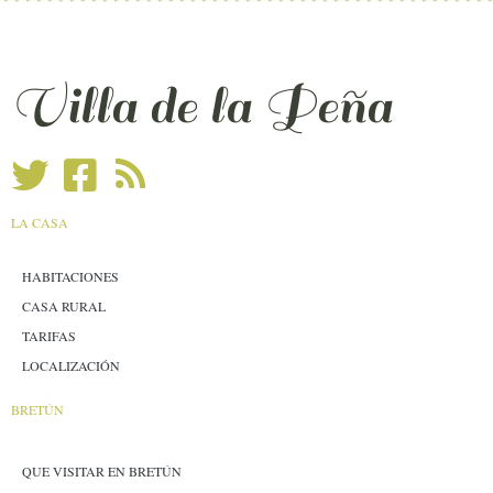
Villa de la Peña
LA CASA
HABITACIONES
CASA RURAL
TARIFAS
LOCALIZACIÓN
BRETÚN
QUE VISITAR EN BRETÚN