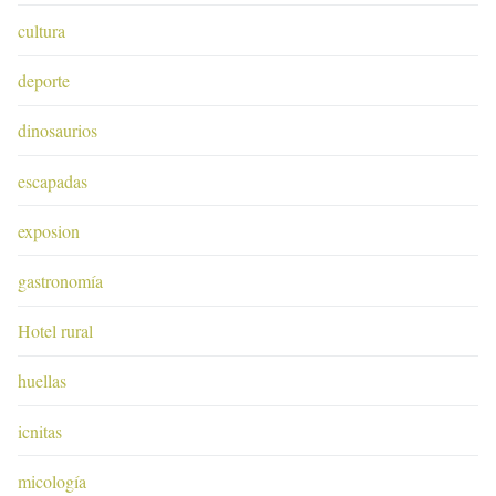
cultura
deporte
dinosaurios
escapadas
exposion
gastronomía
Hotel rural
huellas
icnitas
micología