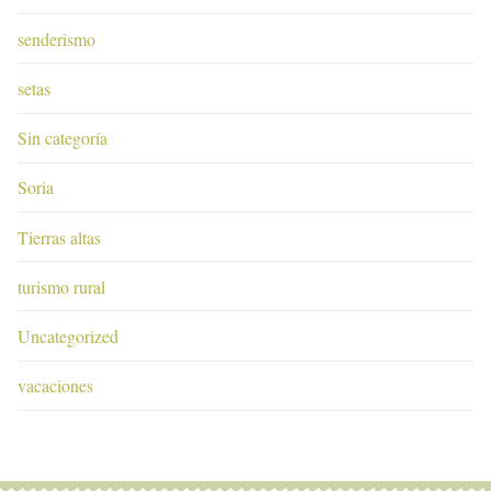
senderismo
setas
Sin categoría
Soria
Tierras altas
turismo rural
Uncategorized
vacaciones