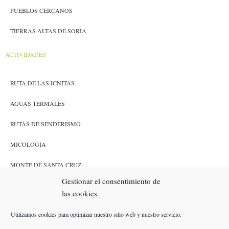
PUEBLOS CERCANOS
TIERRAS ALTAS DE SORIA
ACTIVIDADES
RUTA DE LAS ICNITAS
AGUAS TERMALES
RUTAS DE SENDERISMO
MICOLOGÍA
MONTE DE SANTA CRUZ
Gestionar el consentimiento de
CAZA Y PESCA
las cookies
ENLACES
Utilizamos cookies para optimizar nuestro sitio web y nuestro servicio.