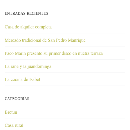
ENTRADAS RECIENTES
Casa de alquiler completa
Mercado tradicional de San Pedro Manrique
Paco Marin presento su primer disco en nuetra terraza
La rañe y la juandominga.
La cocina de Isabel
CATEGORÍAS
Bretun
Casa rural