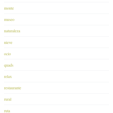
monte
museo
naturaleza
nieve
ocio
quads
relax
restaurante
rural
ruta