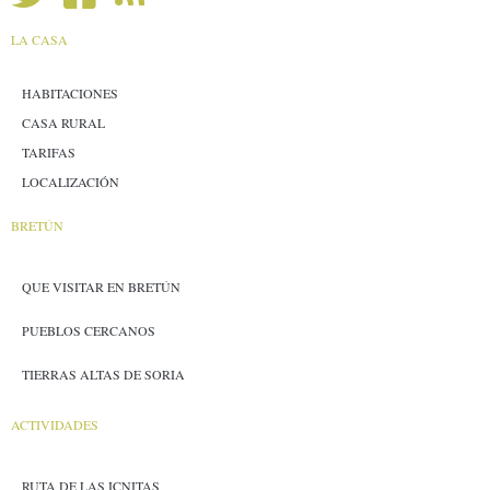
LA CASA
HABITACIONES
CASA RURAL
TARIFAS
LOCALIZACIÓN
BRETÚN
QUE VISITAR EN BRETÚN
PUEBLOS CERCANOS
TIERRAS ALTAS DE SORIA
ACTIVIDADES
RUTA DE LAS ICNITAS