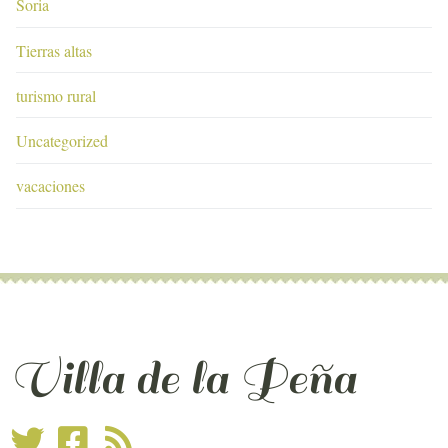
Soria
Tierras altas
turismo rural
Uncategorized
vacaciones
Villa de la Peña