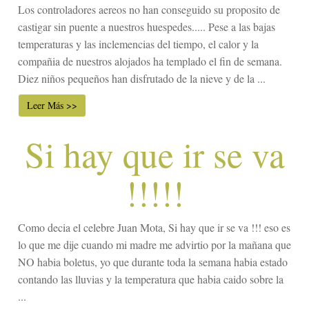
Los controladores aereos no han conseguido su proposito de
castigar sin puente a nuestros huespedes..... Pese a las bajas
temperaturas y las inclemencias del tiempo, el calor y la
compañia de nuestros alojados ha templado el fin de semana.
Diez niños pequeños han disfrutado de la nieve y de la ...
Leer Más >>
Si hay que ir se va
!!!!!
Como decia el celebre Juan Mota, Si hay que ir se va !!! eso es
lo que me dije cuando mi madre me advirtio por la mañana que
NO habia boletus, yo que durante toda la semana habia estado
contando las lluvias y la temperatura que habia caido sobre la
...