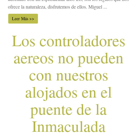
ofrece la naturaleza, disfrutemos de ellos. Miguel ...
Leer Más >>
Los controladores
aereos no pueden
con nuestros
alojados en el
puente de la
Inmaculada