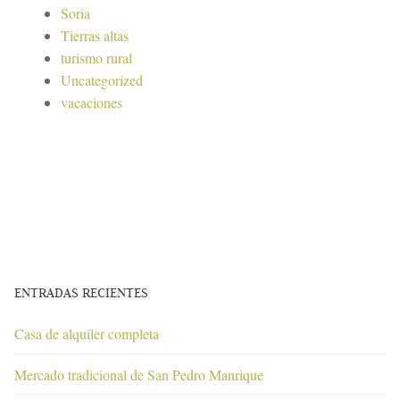
Soria
Tierras altas
turismo rural
Uncategorized
vacaciones
ENTRADAS RECIENTES
Casa de alquiler completa
Mercado tradicional de San Pedro Manrique