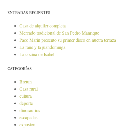
ENTRADAS RECIENTES
Casa de alquiler completa
Mercado tradicional de San Pedro Manrique
Paco Marin presento su primer disco en nuetra terraza
La rañe y la juandominga.
La cocina de Isabel
CATEGORÍAS
Bretun
Casa rural
cultura
deporte
dinosaurios
escapadas
exposion