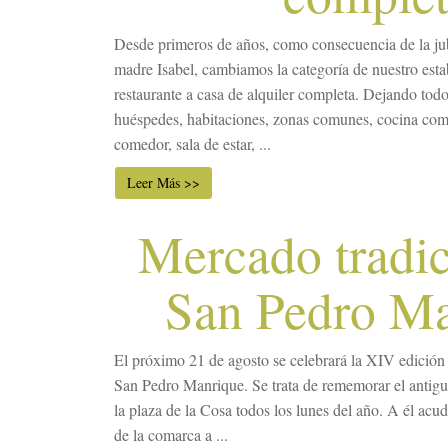
Desde primeros de años, como consecuencia de la jub
madre Isabel, cambiamos la categoría de nuestro esta
restaurante a casa de alquiler completa. Dejando todo 
huéspedes, habitaciones, zonas comunes, cocina com
comedor, sala de estar, ...
Leer Más >>
Mercado tradic
San Pedro M
El próximo 21 de agosto se celebrará la XIV edición
San Pedro Manrique. Se trata de rememorar el antigu
la plaza de la Cosa todos los lunes del año. A él acu
de la comarca a ...