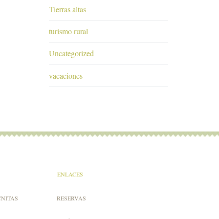
Tierras altas
turismo rural
Uncategorized
vacaciones
ENLACES
CNITAS
RESERVAS