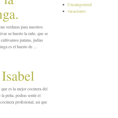
Uncategorized
nga.
vacaciones
ran verduras para nuestros
ivar su huerto la rañe, que se
cultivamos patatas, judías
nga es el huerto de ...
 Isabel
 que es la mejor cocinera del
la peña, podras sentir el
cocinera profesional, asi que