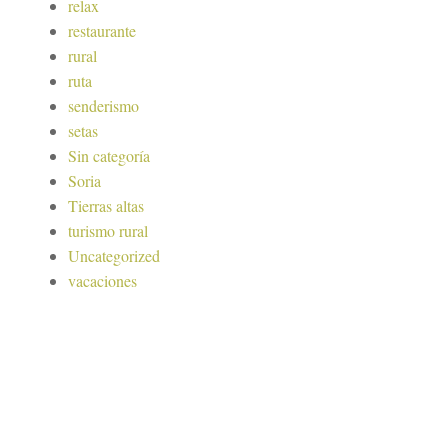
relax
restaurante
rural
ruta
senderismo
setas
Sin categoría
Soria
Tierras altas
turismo rural
Uncategorized
vacaciones