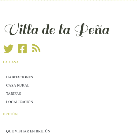
Villa de la Peña
LA CASA
HABITACIONES
CASA RURAL
TARIFAS
LOCALIZACIÓN
BRETÚN
QUE VISITAR EN BRETÚN