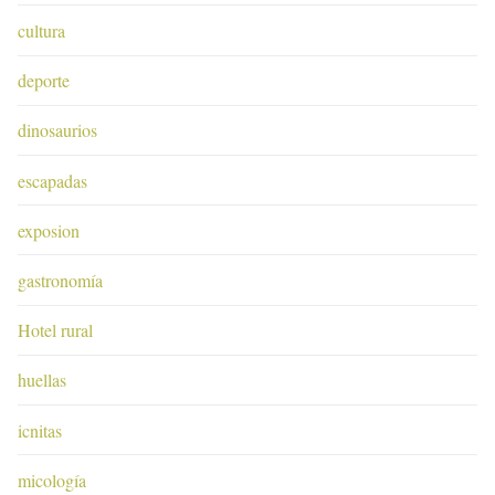
cultura
deporte
dinosaurios
escapadas
exposion
gastronomía
Hotel rural
huellas
icnitas
micología