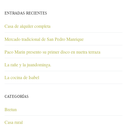
ENTRADAS RECIENTES
Casa de alquiler completa
Mercado tradicional de San Pedro Manrique
Paco Marin presento su primer disco en nuetra terraza
La rañe y la juandominga.
La cocina de Isabel
CATEGORÍAS
Bretun
Casa rural