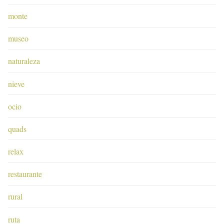
monte
museo
naturaleza
nieve
ocio
quads
relax
restaurante
rural
ruta