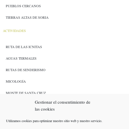
PUEBLOS CERCANOS
TIERRAS ALTAS DE SORIA
ACTIVIDADES
RUTA DE LAS ICNITAS
AGUAS TERMALES
RUTAS DE SENDERISMO
MICOLOGÍA
MONTE DE SANTA CRUZ
Gestionar el consentimiento de
CAZA Y PESCA
las cookies
ENLACES
Utilizamos cookies para optimizar nuestro sitio web y nuestro servicio.