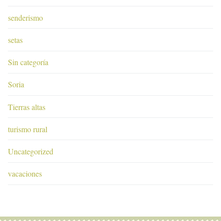
senderismo
setas
Sin categoría
Soria
Tierras altas
turismo rural
Uncategorized
vacaciones