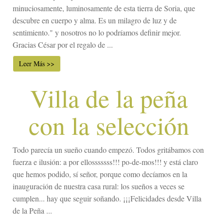
minuciosamente, luminosamente de esta tierra de Soria, que
descubre en cuerpo y alma. Es un milagro de luz y de
sentimiento." y nosotros no lo podríamos definir mejor.
Gracias César por el regalo de ...
Leer Más >>
Villa de la peña
con la selección
Todo parecía un sueño cuando empezó. Todos gritábamos con
fuerza e ilusión: a por ellosssssss!!! po-de-mos!!! y está claro
que hemos podido, sí señor, porque como decíamos en la
inauguración de nuestra casa rural: los sueños a veces se
cumplen... hay que seguir soñando. ¡¡¡Felicidades desde Villa
de la Peña ...