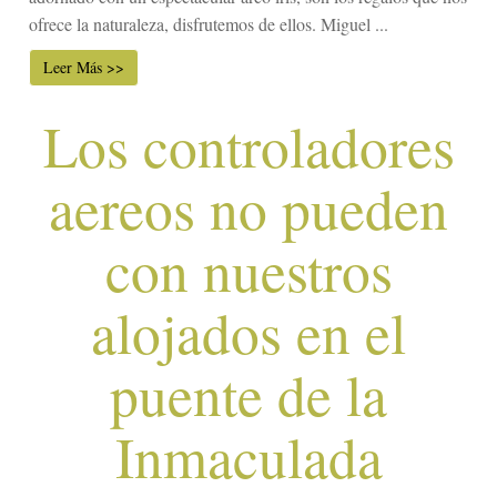
ofrece la naturaleza, disfrutemos de ellos. Miguel ...
Leer Más >>
Los controladores
aereos no pueden
con nuestros
alojados en el
puente de la
Inmaculada