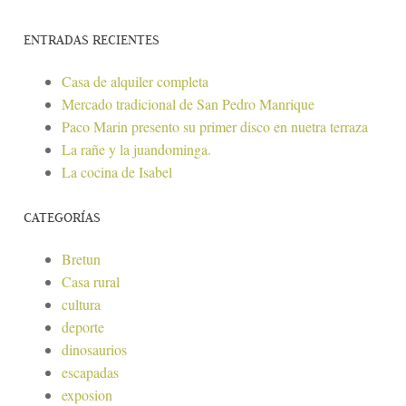
ENTRADAS RECIENTES
Casa de alquiler completa
Mercado tradicional de San Pedro Manrique
Paco Marin presento su primer disco en nuetra terraza
La rañe y la juandominga.
La cocina de Isabel
CATEGORÍAS
Bretun
Casa rural
cultura
deporte
dinosaurios
escapadas
exposion