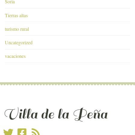
Soria
Tierras altas
turismo rural
Uncategorized
vacaciones
Villa de la Peña