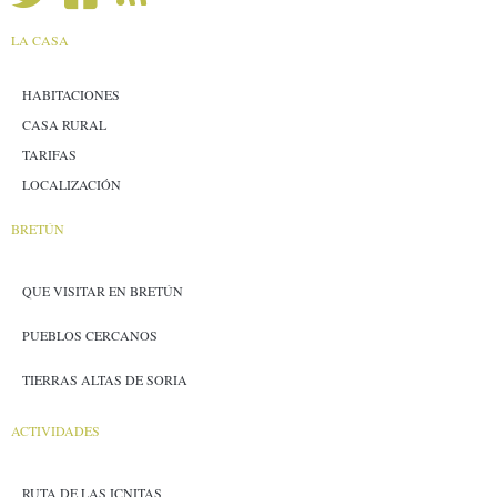
LA CASA
HABITACIONES
CASA RURAL
TARIFAS
LOCALIZACIÓN
BRETÚN
QUE VISITAR EN BRETÚN
PUEBLOS CERCANOS
TIERRAS ALTAS DE SORIA
ACTIVIDADES
RUTA DE LAS ICNITAS