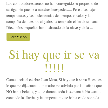
Los controladores aereos no han conseguido su proposito de
castigar sin puente a nuestros huespedes..... Pese a las bajas
temperaturas y las inclemencias del tiempo, el calor y la
compañia de nuestros alojados ha templado el fin de semana.
Diez niños pequeños han disfrutado de la nieve y de la ...
Leer Más >>
Si hay que ir se va
!!!!!
Como decia el celebre Juan Mota, Si hay que ir se va !!! eso es
lo que me dije cuando mi madre me advirtio por la mañana que
NO habia boletus, yo que durante toda la semana habia estado
contando las lluvias y la temperatura que habia caido sobre la
...