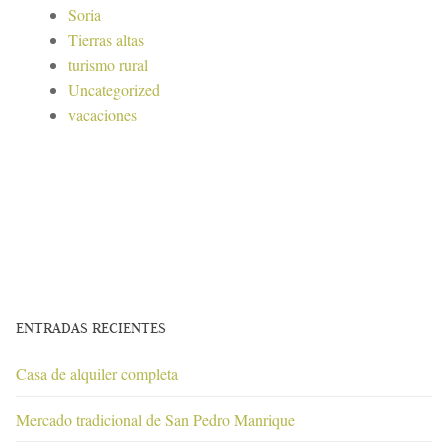
Soria
Tierras altas
turismo rural
Uncategorized
vacaciones
ENTRADAS RECIENTES
Casa de alquiler completa
Mercado tradicional de San Pedro Manrique