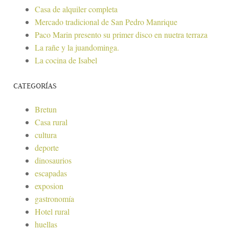
Casa de alquiler completa
Mercado tradicional de San Pedro Manrique
Paco Marin presento su primer disco en nuetra terraza
La rañe y la juandominga.
La cocina de Isabel
CATEGORÍAS
Bretun
Casa rural
cultura
deporte
dinosaurios
escapadas
exposion
gastronomía
Hotel rural
huellas