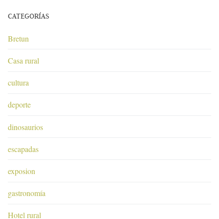
CATEGORÍAS
Bretun
Casa rural
cultura
deporte
dinosaurios
escapadas
exposion
gastronomía
Hotel rural