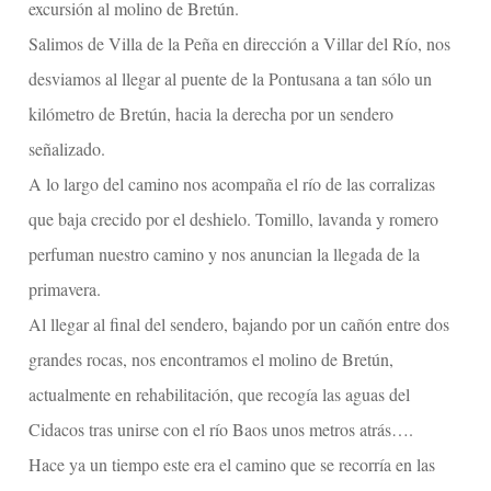
excursión al molino de Bretún.
Salimos de Villa de la Peña en dirección a Villar del Río, nos
desviamos al llegar al puente de la Pontusana a tan sólo un
kilómetro de Bretún, hacia la derecha por un sendero
señalizado.
A lo largo del camino nos acompaña el río de las corralizas
que baja crecido por el deshielo. Tomillo, lavanda y romero
perfuman nuestro camino y nos anuncian la llegada de la
primavera.
Al llegar al final del sendero, bajando por un cañón entre dos
grandes rocas, nos encontramos el molino de Bretún,
actualmente en rehabilitación, que recogía las aguas del
Cidacos tras unirse con el río Baos unos metros atrás….
Hace ya un tiempo este era el camino que se recorría en las