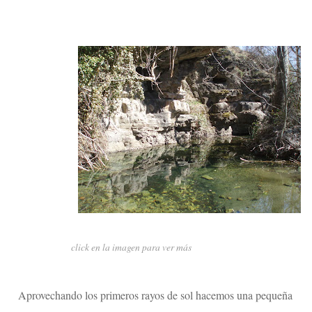
click en la imagen para ver más
Aprovechando los primeros rayos de sol hacemos una pequeña