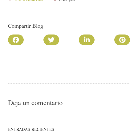
Compartir Blog
Deja un comentario
ENTRADAS RECIENTES