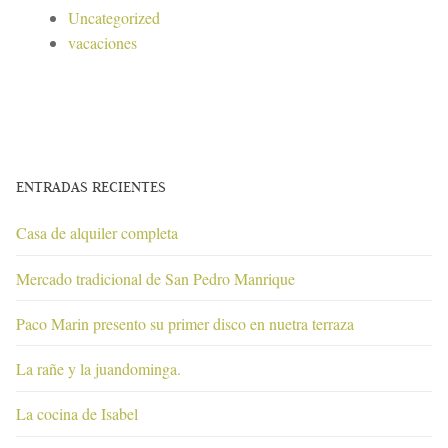
Uncategorized
vacaciones
ENTRADAS RECIENTES
Casa de alquiler completa
Mercado tradicional de San Pedro Manrique
Paco Marin presento su primer disco en nuetra terraza
La rañe y la juandominga.
La cocina de Isabel