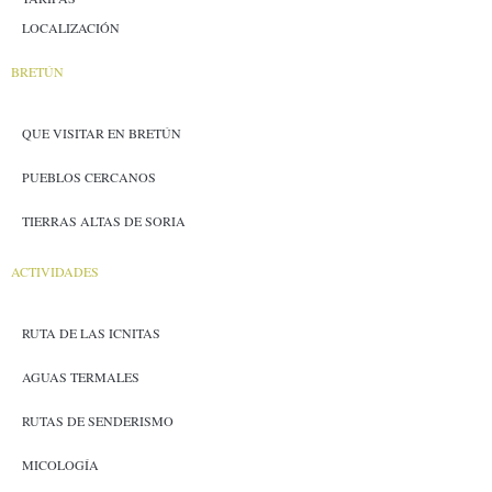
LOCALIZACIÓN
BRETÚN
QUE VISITAR EN BRETÚN
PUEBLOS CERCANOS
TIERRAS ALTAS DE SORIA
ACTIVIDADES
RUTA DE LAS ICNITAS
AGUAS TERMALES
RUTAS DE SENDERISMO
MICOLOGÍA