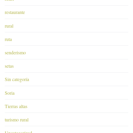
restaurante
rural
ruta
senderismo
setas
Sin categoría
Soria
Tierras altas
turismo rural
Uncategorized