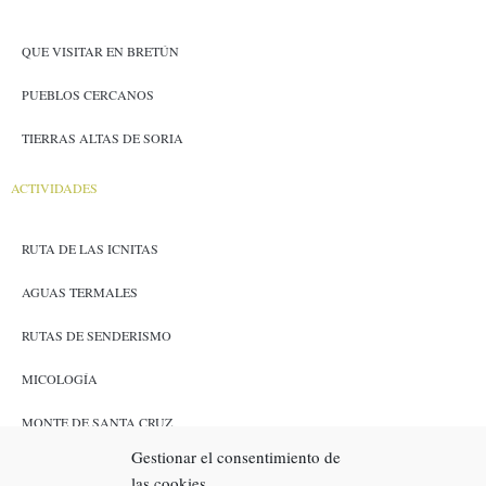
QUE VISITAR EN BRETÚN
PUEBLOS CERCANOS
TIERRAS ALTAS DE SORIA
ACTIVIDADES
RUTA DE LAS ICNITAS
AGUAS TERMALES
RUTAS DE SENDERISMO
MICOLOGÍA
MONTE DE SANTA CRUZ
Gestionar el consentimiento de
CAZA Y PESCA
las cookies