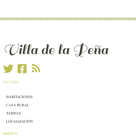
Villa de la Peña
LA CASA
HABITACIONES
CASA RURAL
TARIFAS
LOCALIZACIÓN
BRETÚN