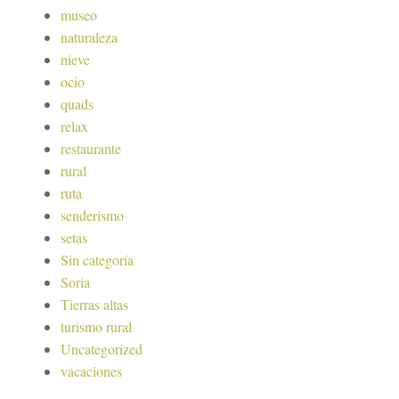
museo
naturaleza
nieve
ocio
quads
relax
restaurante
rural
ruta
senderismo
setas
Sin categoría
Soria
Tierras altas
turismo rural
Uncategorized
vacaciones