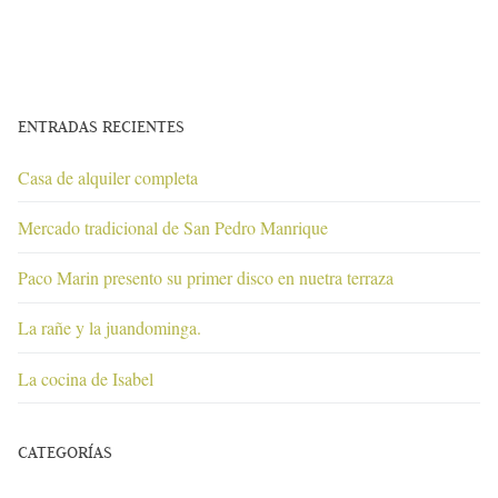
ENTRADAS RECIENTES
Casa de alquiler completa
Mercado tradicional de San Pedro Manrique
Paco Marin presento su primer disco en nuetra terraza
La rañe y la juandominga.
La cocina de Isabel
CATEGORÍAS