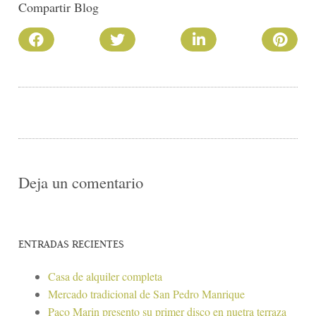
Compartir Blog
Deja un comentario
ENTRADAS RECIENTES
Casa de alquiler completa
Mercado tradicional de San Pedro Manrique
Paco Marin presento su primer disco en nuetra terraza