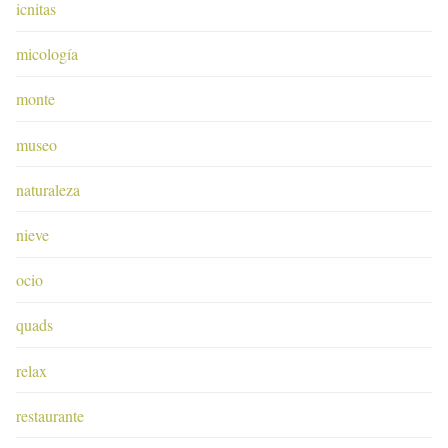
icnitas
micología
monte
museo
naturaleza
nieve
ocio
quads
relax
restaurante