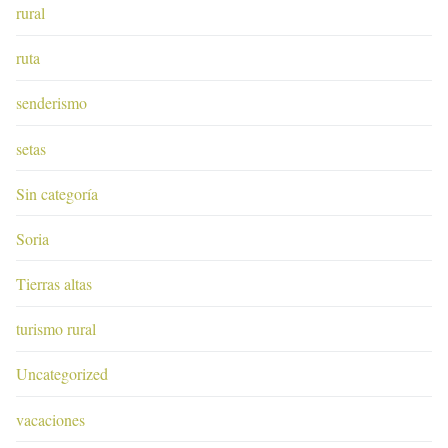
rural
ruta
senderismo
setas
Sin categoría
Soria
Tierras altas
turismo rural
Uncategorized
vacaciones