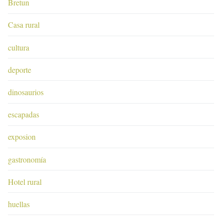
Bretun
Casa rural
cultura
deporte
dinosaurios
escapadas
exposion
gastronomía
Hotel rural
huellas