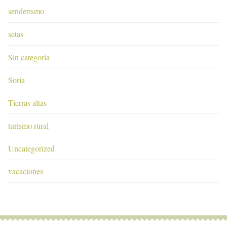
senderismo
setas
Sin categoría
Soria
Tierras altas
turismo rural
Uncategorized
vacaciones