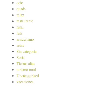
ocio
quads
relax
restaurante
rural
ruta
senderismo
setas
Sin categoría
Soria
Tierras altas
turismo rural
Uncategorized
vacaciones