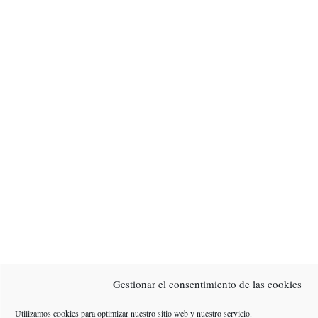
Gestionar el consentimiento de las cookies
Utilizamos cookies para optimizar nuestro sitio web y nuestro servicio.