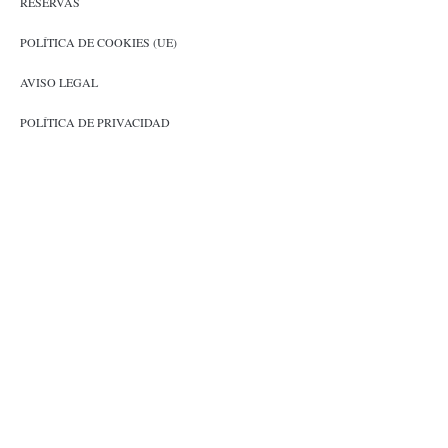
RESERVAS
POLÍTICA DE COOKIES (UE)
AVISO LEGAL
POLÍTICA DE PRIVACIDAD