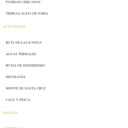
PUEBLOS CERCANOS
TIERRAS ALTAS DE SORIA
ACTIVIDADES
RUTA DE LAS ICNITAS
AGUAS TERMALES
RUTAS DE SENDERISMO
MICOLOGÍA
MONTE DE SANTA CRUZ
CAZA Y PESCA
ENLACES