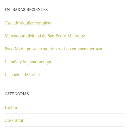
ENTRADAS RECIENTES
Casa de alquiler completa
Mercado tradicional de San Pedro Manrique
Paco Marin presento su primer disco en nuetra terraza
La rañe y la juandominga.
La cocina de Isabel
CATEGORÍAS
Bretun
Casa rural