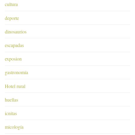
cultura
deporte
dinosaurios
escapadas
exposion
gastronomía
Hotel rural
huellas
icnitas
micología