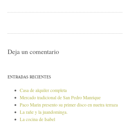
Deja un comentario
ENTRADAS RECIENTES
Casa de alquiler completa
Mercado tradicional de San Pedro Manrique
Paco Marin presento su primer disco en nuetra terraza
La rañe y la juandominga.
La cocina de Isabel