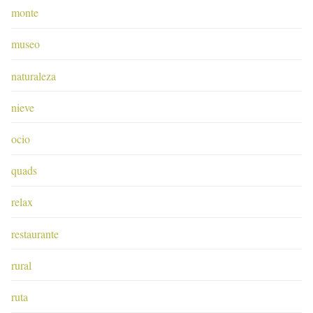
monte
museo
naturaleza
nieve
ocio
quads
relax
restaurante
rural
ruta