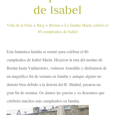
de Isabel
Villa de la Peña
>
Blog
>
Bretun
>
La familia Marín celebró el
80 cumpleaños de Isabel
Esta fantástica familia se reunió para celebrar el 80
cumpleaños de Isabel Marín. Hicieron la ruta del molino de
Bretún hasta Valduerteles, visitaron Arnedillo y disfrutaron de
un magnífico fin de semana en familia y aunque alguno no
durmió bien debido a la derrota del R. Madrid, pasaron un
gran fin de semana. Os damos las gracias y os deseamos que
celebréis muchos más cumpleaños en familia.