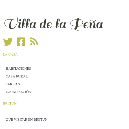
Villa de la Peña
LA CASA
HABITACIONES
CASA RURAL
TARIFAS
LOCALIZACIÓN
BRETÚN
QUE VISITAR EN BRETÚN