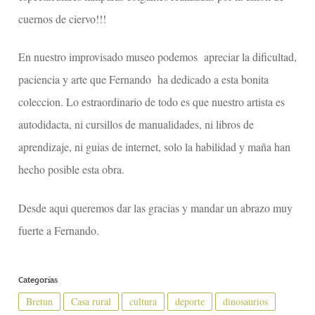
cuernos de ciervo!!!
En nuestro improvisado museo podemos apreciar la dificultad,
paciencia y arte que Fernando ha dedicado a esta bonita
coleccion. Lo estraordinario de todo es que nuestro artista es
autodidacta, ni cursillos de manualidades, ni libros de
aprendizaje, ni guias de internet, solo la habilidad y maña han
hecho posible esta obra.
Desde aqui queremos dar las gracias y mandar un abrazo muy
fuerte a Fernando.
Categorías
Bretun
Casa rural
cultura
deporte
dinosaurios