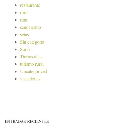
restaurante
rural
ruta
senderismo
setas
Sin categoría
Soria
Tierras altas
turismo rural
Uncategorized
vacaciones
ENTRADAS RECIENTES