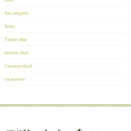
Sin categoría
Soria
Tierras altas
turismo rural
Uncategorized
vacaciones