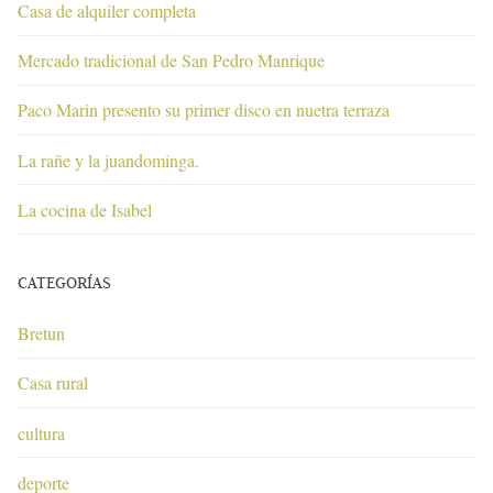
Casa de alquiler completa
Mercado tradicional de San Pedro Manrique
Paco Marin presento su primer disco en nuetra terraza
La rañe y la juandominga.
La cocina de Isabel
CATEGORÍAS
Bretun
Casa rural
cultura
deporte