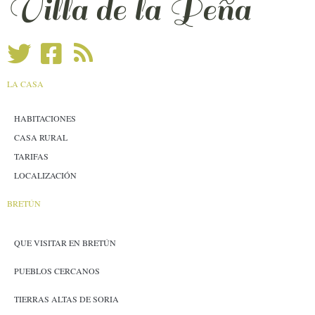
Villa de la Peña
LA CASA
HABITACIONES
CASA RURAL
TARIFAS
LOCALIZACIÓN
BRETÚN
QUE VISITAR EN BRETÚN
PUEBLOS CERCANOS
TIERRAS ALTAS DE SORIA