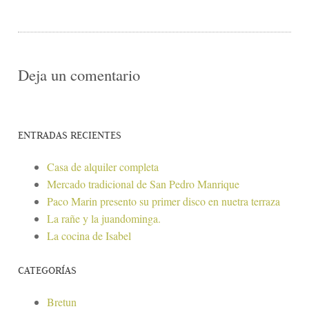
Deja un comentario
ENTRADAS RECIENTES
Casa de alquiler completa
Mercado tradicional de San Pedro Manrique
Paco Marin presento su primer disco en nuetra terraza
La rañe y la juandominga.
La cocina de Isabel
CATEGORÍAS
Bretun