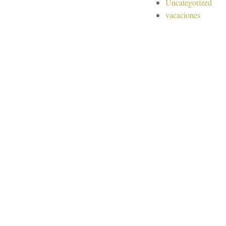
Uncategorized
vacaciones