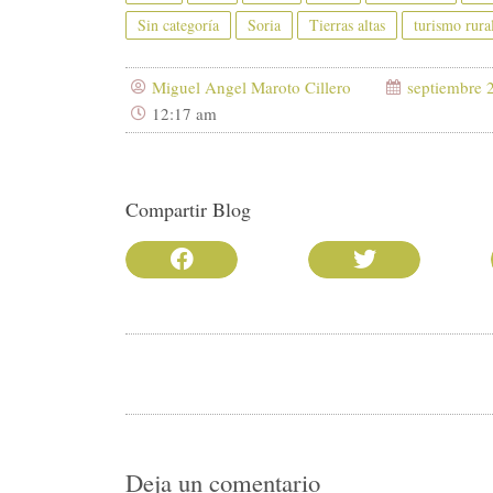
Sin categoría
Soria
Tierras altas
turismo rura
Miguel Angel Maroto Cillero
septiembre 
12:17 am
Compartir Blog
Deja un comentario