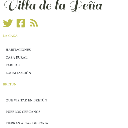
Villa de la Peña
LA CASA
HABITACIONES
CASA RURAL
TARIFAS
LOCALIZACIÓN
BRETÚN
QUE VISITAR EN BRETÚN
PUEBLOS CERCANOS
TIERRAS ALTAS DE SORIA