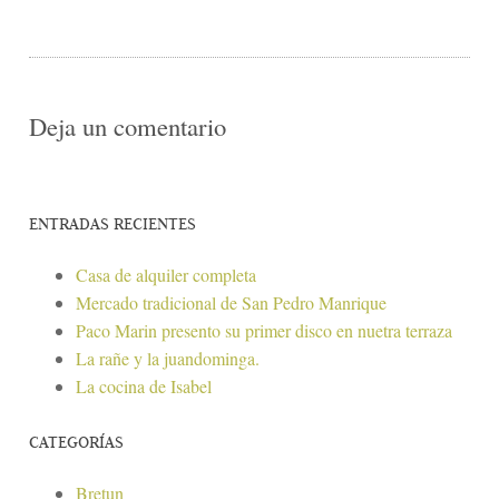
Deja un comentario
ENTRADAS RECIENTES
Casa de alquiler completa
Mercado tradicional de San Pedro Manrique
Paco Marin presento su primer disco en nuetra terraza
La rañe y la juandominga.
La cocina de Isabel
CATEGORÍAS
Bretun