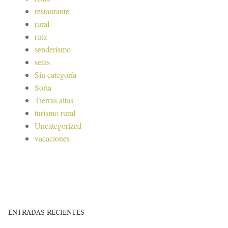
restaurante
rural
ruta
senderismo
setas
Sin categoría
Soria
Tierras altas
turismo rural
Uncategorized
vacaciones
ENTRADAS RECIENTES