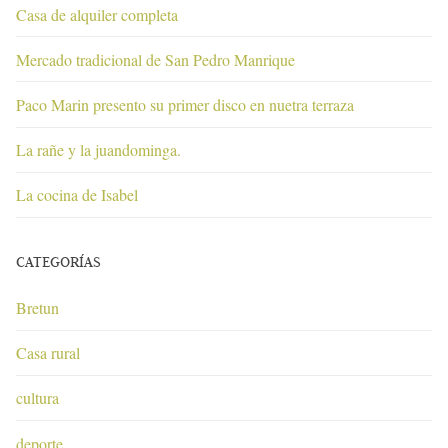
Casa de alquiler completa
Mercado tradicional de San Pedro Manrique
Paco Marin presento su primer disco en nuetra terraza
La rañe y la juandominga.
La cocina de Isabel
CATEGORÍAS
Bretun
Casa rural
cultura
deporte