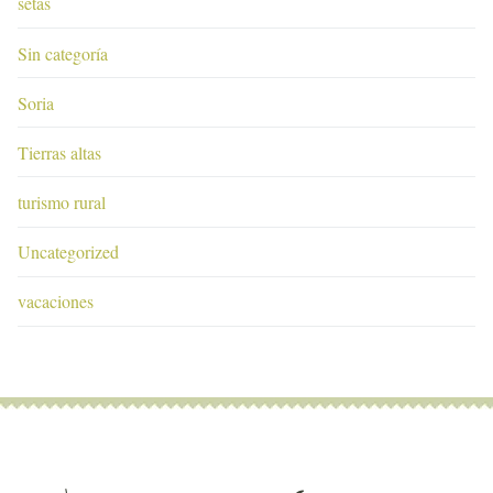
setas
Sin categoría
Soria
Tierras altas
turismo rural
Uncategorized
vacaciones