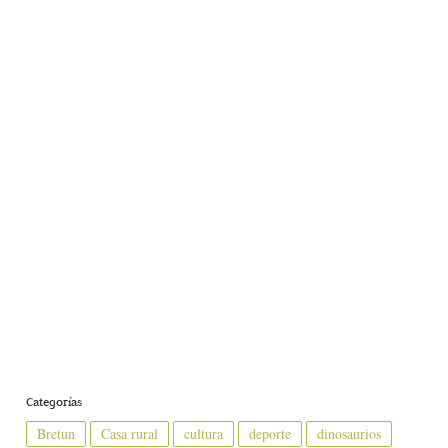
Categorías
Bretun
Casa rural
cultura
deporte
dinosaurios