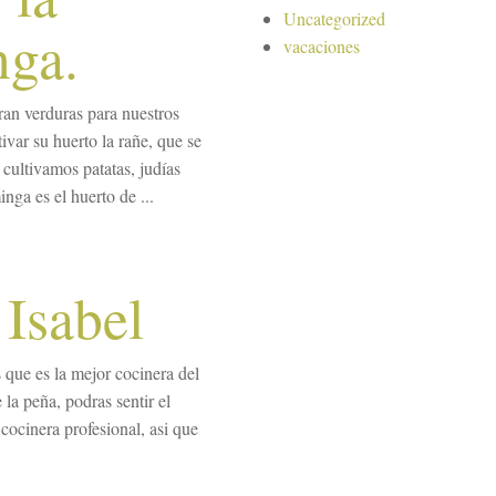
Uncategorized
nga.
vacaciones
ran verduras para nuestros
ivar su huerto la rañe, que se
cultivamos patatas, judías
nga es el huerto de ...
 Isabel
 que es la mejor cocinera del
la peña, podras sentir el
cocinera profesional, asi que