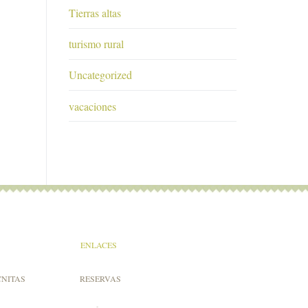
Tierras altas
turismo rural
Uncategorized
vacaciones
ENLACES
CNITAS
RESERVAS