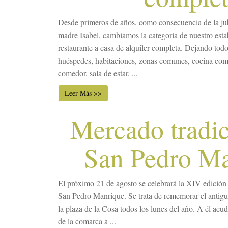
Desde primeros de años, como consecuencia de la jub
madre Isabel, cambiamos la categoría de nuestro esta
restaurante a casa de alquiler completa. Dejando todo 
huéspedes, habitaciones, zonas comunes, cocina com
comedor, sala de estar, ...
Leer Más >>
Mercado tradic
San Pedro M
El próximo 21 de agosto se celebrará la XIV edición
San Pedro Manrique. Se trata de rememorar el antigu
la plaza de la Cosa todos los lunes del año. A él acu
de la comarca a ...