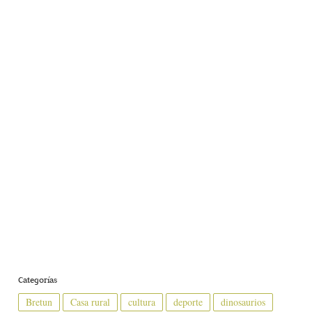
Categorías
Bretun
Casa rural
cultura
deporte
dinosaurios