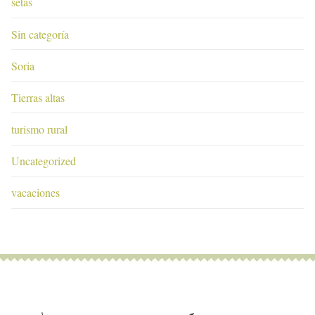
setas
Sin categoría
Soria
Tierras altas
turismo rural
Uncategorized
vacaciones