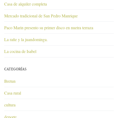
Casa de alquiler completa
Mercado tradicional de San Pedro Manrique
Paco Marin presento su primer disco en nuetra terraza
La rañe y la juandominga.
La cocina de Isabel
CATEGORÍAS
Bretun
Casa rural
cultura
deporte