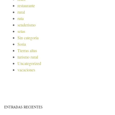
restaurante
rural
ruta
senderismo
setas
Sin categoría
Soria
Tierras altas
turismo rural
Uncategorized
vacaciones
ENTRADAS RECIENTES