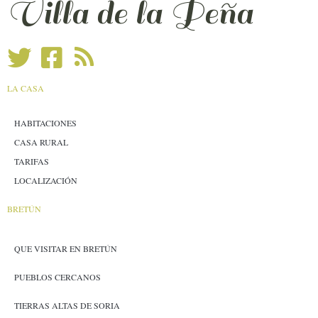
Villa de la Peña
LA CASA
HABITACIONES
CASA RURAL
TARIFAS
LOCALIZACIÓN
BRETÚN
QUE VISITAR EN BRETÚN
PUEBLOS CERCANOS
TIERRAS ALTAS DE SORIA