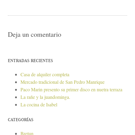
Deja un comentario
ENTRADAS RECIENTES
Casa de alquiler completa
Mercado tradicional de San Pedro Manrique
Paco Marin presento su primer disco en nuetra terraza
La rañe y la juandominga.
La cocina de Isabel
CATEGORÍAS
Bretun