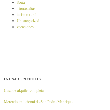
Soria
Tierras altas
turismo rural
Uncategorized
vacaciones
ENTRADAS RECIENTES
Casa de alquiler completa
Mercado tradicional de San Pedro Manrique