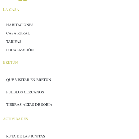
LA CASA
HABITACIONES
CASA RURAL
TARIFAS
LOCALIZACIÓN
BRETÚN
QUE VISITAR EN BRETÚN
PUEBLOS CERCANOS
TIERRAS ALTAS DE SORIA
ACTIVIDADES
RUTA DE LAS ICNITAS