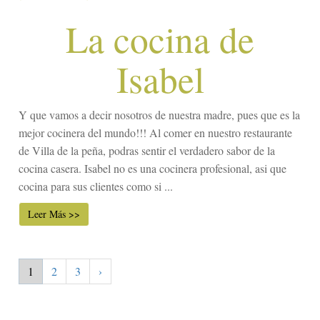
La cocina de
Isabel
Y que vamos a decir nosotros de nuestra madre, pues que es la
mejor cocinera del mundo!!! Al comer en nuestro restaurante
de Villa de la peña, podras sentir el verdadero sabor de la
cocina casera. Isabel no es una cocinera profesional, asi que
cocina para sus clientes como si ...
Leer Más >>
1
2
3
›