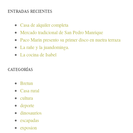
ENTRADAS RECIENTES
Casa de alquiler completa
Mercado tradicional de San Pedro Manrique
Paco Marin presento su primer disco en nuetra terraza
La rañe y la juandominga.
La cocina de Isabel
CATEGORÍAS
Bretun
Casa rural
cultura
deporte
dinosaurios
escapadas
exposion