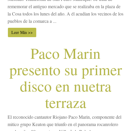
rememorar el antiguo mercado que se realizaba en la plaza de
la Cosa todos los lunes del año. A él acudían los vecinos de los
pueblos de la comarca a ...
Leer Más >>
Paco Marin
presento su primer
disco en nuetra
terraza
El reconocido cantautor Riojano Paco Marin, componente del
mitico grupo Keaton que triunfo en el panorama rocanrolero