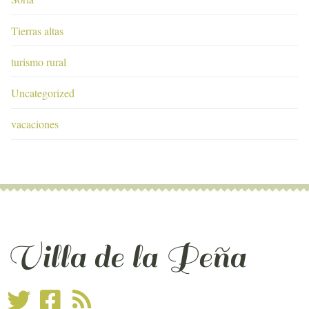
Tierras altas
turismo rural
Uncategorized
vacaciones
Villa de la Peña