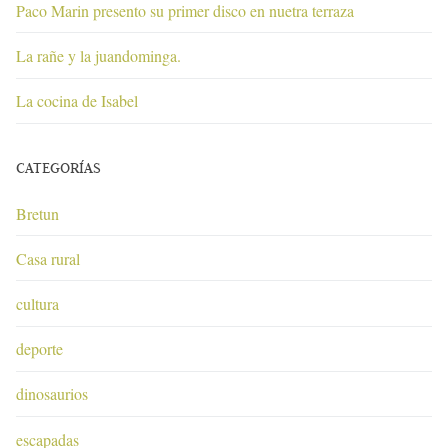
Paco Marin presento su primer disco en nuetra terraza
La rañe y la juandominga.
La cocina de Isabel
CATEGORÍAS
Bretun
Casa rural
cultura
deporte
dinosaurios
escapadas