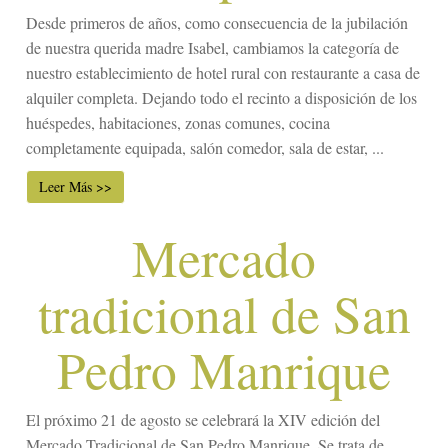
Desde primeros de años, como consecuencia de la jubilación
de nuestra querida madre Isabel, cambiamos la categoría de
nuestro establecimiento de hotel rural con restaurante a casa de
alquiler completa. Dejando todo el recinto a disposición de los
huéspedes, habitaciones, zonas comunes, cocina
completamente equipada, salón comedor, sala de estar, ...
Leer Más >>
Mercado
tradicional de San
Pedro Manrique
El próximo 21 de agosto se celebrará la XIV edición del
Mercado Tradicional de San Pedro Manrique. Se trata de