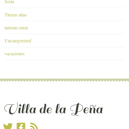
Soria
Tierras altas
turismo rural
Uncategorized
vacaciones
Villa de la Peña