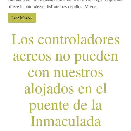
ofrece la naturaleza, disfrutemos de ellos. Miguel ...
Leer Más >>
Los controladores
aereos no pueden
con nuestros
alojados en el
puente de la
Inmaculada