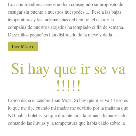
Los controladores aereos no han conseguido su proposito de
castigar sin puente a nuestros huespedes..... Pese a las bajas
temperaturas y las inclemencias del tiempo, el calor y la
compañia de nuestros alojados ha templado el fin de semana.
Diez niños pequeños han disfrutado de la nieve y de la ...
Leer Más >>
Si hay que ir se va
!!!!!
Como decia el celebre Juan Mota, Si hay que ir se va !!! eso es
lo que me dije cuando mi madre me advirtio por la mañana que
NO habia boletus, yo que durante toda la semana habia estado
contando las lluvias y la temperatura que habia caido sobre la
...