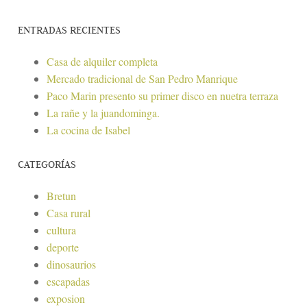
ENTRADAS RECIENTES
Casa de alquiler completa
Mercado tradicional de San Pedro Manrique
Paco Marin presento su primer disco en nuetra terraza
La rañe y la juandominga.
La cocina de Isabel
CATEGORÍAS
Bretun
Casa rural
cultura
deporte
dinosaurios
escapadas
exposion