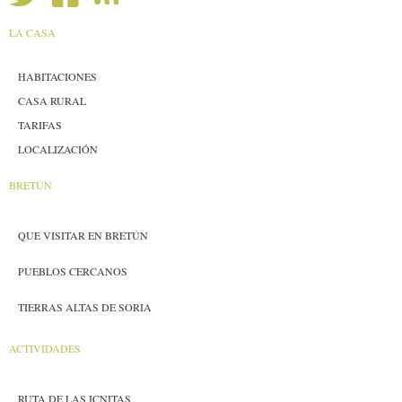
LA CASA
HABITACIONES
CASA RURAL
TARIFAS
LOCALIZACIÓN
BRETÚN
QUE VISITAR EN BRETÚN
PUEBLOS CERCANOS
TIERRAS ALTAS DE SORIA
ACTIVIDADES
RUTA DE LAS ICNITAS