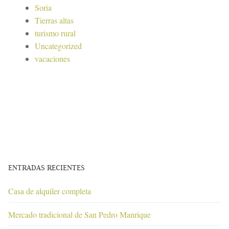
Soria
Tierras altas
turismo rural
Uncategorized
vacaciones
ENTRADAS RECIENTES
Casa de alquiler completa
Mercado tradicional de San Pedro Manrique