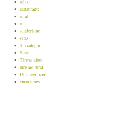
relax
restaurante
rural
ruta
senderismo
setas
Sin categoría
Soria
Tierras altas
turismo rural
Uncategorized
vacaciones