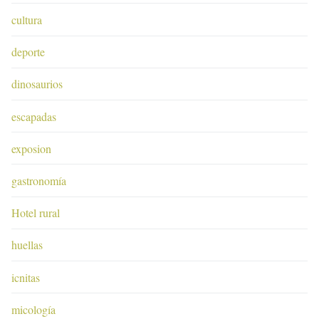
cultura
deporte
dinosaurios
escapadas
exposion
gastronomía
Hotel rural
huellas
icnitas
micología