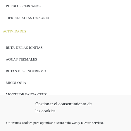
PUEBLOS CERCANOS
TIERRAS ALTAS DE SORIA
ACTIVIDADES
RUTA DE LAS ICNITAS
AGUAS TERMALES
RUTAS DE SENDERISMO
MICOLOGÍA
MONTE DE SANTA CRUZ
Gestionar el consentimiento de
CAZA Y PESCA
las cookies
ENLACES
Utilizamos cookies para optimizar nuestro sitio web y nuestro servicio.