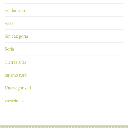
senderismo
setas
Sin categoría
Soria
Tierras altas
turismo rural
Uncategorized
vacaciones