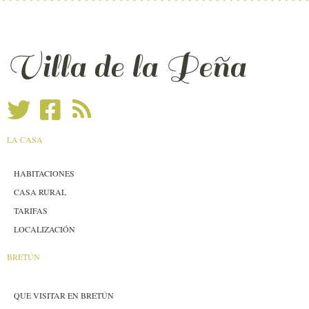
Villa de la Peña
LA CASA
HABITACIONES
CASA RURAL
TARIFAS
LOCALIZACIÓN
BRETÚN
QUE VISITAR EN BRETÚN