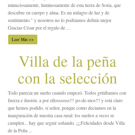
minuciosamente, luminosamente de esta tierra de Soria, que
descubre en cuerpo y alma. Es un milagro de luz y de
sentimiento." y nosotros no lo podríamos definir mejor.
Gracias César por el regalo de ...
Leer Más >>
Villa de la peña
con la selección
Todo parecía un sueño cuando empezó. Todos gritábamos con
fuerza e ilusión: a por ellosssssss!!! po-de-mos!!! y está claro
que hemos podido, sí señor, porque como decíamos en la
inauguración de nuestra casa rural: los sueños a veces se
cumplen... hay que seguir soñando. ¡¡¡Felicidades desde Villa
de la Peña ...