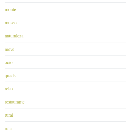
monte
museo
naturaleza
nieve
ocio
quads
relax
restaurante
rural
ruta