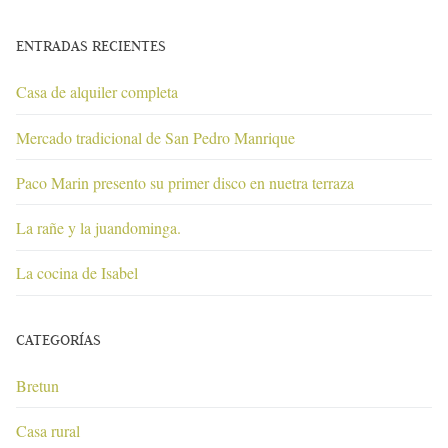
ENTRADAS RECIENTES
Casa de alquiler completa
Mercado tradicional de San Pedro Manrique
Paco Marin presento su primer disco en nuetra terraza
La rañe y la juandominga.
La cocina de Isabel
CATEGORÍAS
Bretun
Casa rural