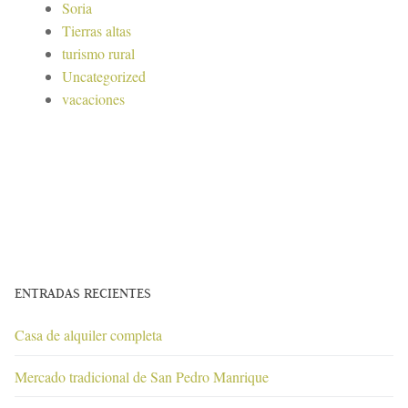
Soria
Tierras altas
turismo rural
Uncategorized
vacaciones
ENTRADAS RECIENTES
Casa de alquiler completa
Mercado tradicional de San Pedro Manrique