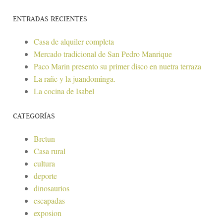
ENTRADAS RECIENTES
Casa de alquiler completa
Mercado tradicional de San Pedro Manrique
Paco Marin presento su primer disco en nuetra terraza
La rañe y la juandominga.
La cocina de Isabel
CATEGORÍAS
Bretun
Casa rural
cultura
deporte
dinosaurios
escapadas
exposion