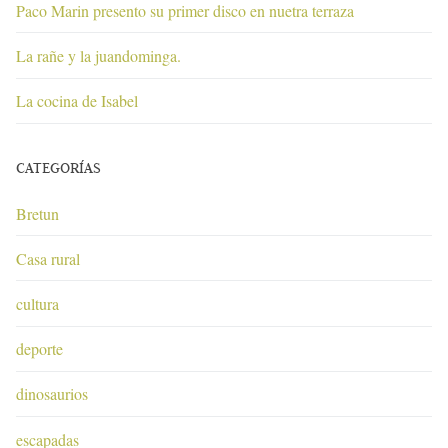
Paco Marin presento su primer disco en nuetra terraza
La rañe y la juandominga.
La cocina de Isabel
CATEGORÍAS
Bretun
Casa rural
cultura
deporte
dinosaurios
escapadas