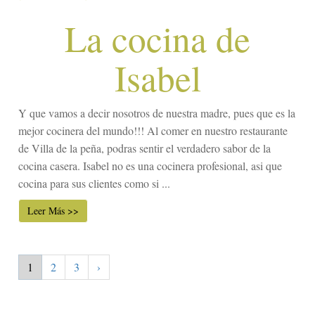
La cocina de
Isabel
Y que vamos a decir nosotros de nuestra madre, pues que es la
mejor cocinera del mundo!!! Al comer en nuestro restaurante
de Villa de la peña, podras sentir el verdadero sabor de la
cocina casera. Isabel no es una cocinera profesional, asi que
cocina para sus clientes como si ...
Leer Más >>
1
2
3
›