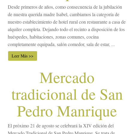
Desde primeros de años, como consecuencia de la jubilación
de nuestra querida madre Isabel, cambiamos la categoría de
nuestro establecimiento de hotel rural con restaurante a casa de
alquiler completa. Dejando todo el recinto a disposición de los
huéspedes, habitaciones, zonas comunes, cocina
completamente equipada, salón comedor, sala de estar, ...
Leer Más >>
Mercado
tradicional de San
Pedro Manrique
El próximo 21 de agosto se celebrará la XIV edición del
Mercado Tradicional de San Pedro Manrique. Se trata de