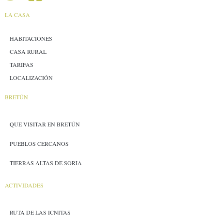
LA CASA
HABITACIONES
CASA RURAL
TARIFAS
LOCALIZACIÓN
BRETÚN
QUE VISITAR EN BRETÚN
PUEBLOS CERCANOS
TIERRAS ALTAS DE SORIA
ACTIVIDADES
RUTA DE LAS ICNITAS