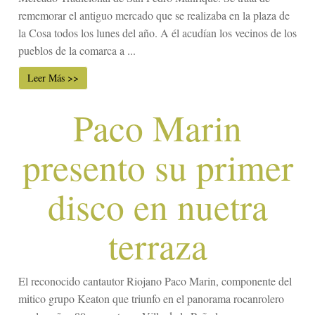
rememorar el antiguo mercado que se realizaba en la plaza de
la Cosa todos los lunes del año. A él acudían los vecinos de los
pueblos de la comarca a ...
Leer Más >>
Paco Marin
presento su primer
disco en nuetra
terraza
El reconocido cantautor Riojano Paco Marin, componente del
mitico grupo Keaton que triunfo en el panorama rocanrolero