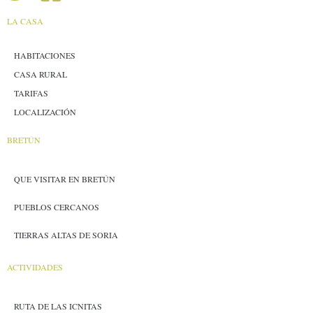
LA CASA
HABITACIONES
CASA RURAL
TARIFAS
LOCALIZACIÓN
BRETÚN
QUE VISITAR EN BRETÚN
PUEBLOS CERCANOS
TIERRAS ALTAS DE SORIA
ACTIVIDADES
RUTA DE LAS ICNITAS