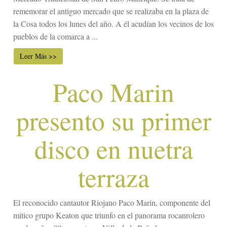
rememorar el antiguo mercado que se realizaba en la plaza de
la Cosa todos los lunes del año. A él acudían los vecinos de los
pueblos de la comarca a ...
Leer Más >>
Paco Marin
presento su primer
disco en nuetra
terraza
El reconocido cantautor Riojano Paco Marin, componente del
mitico grupo Keaton que triunfo en el panorama rocanrolero