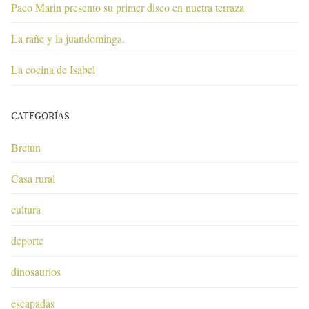
Paco Marin presento su primer disco en nuetra terraza
La rañe y la juandominga.
La cocina de Isabel
CATEGORÍAS
Bretun
Casa rural
cultura
deporte
dinosaurios
escapadas