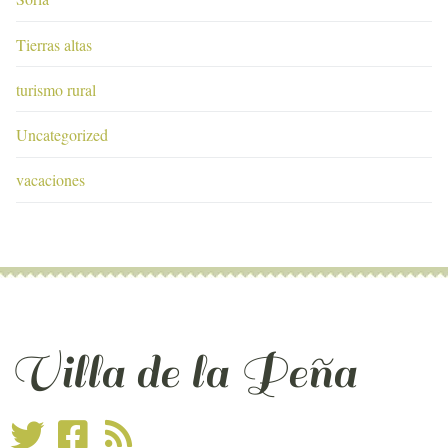
Tierras altas
turismo rural
Uncategorized
vacaciones
Villa de la Peña