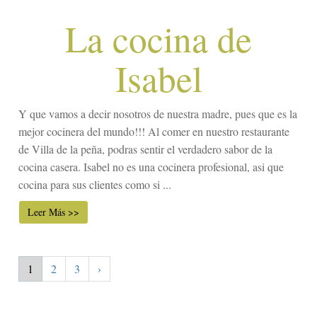
La cocina de
Isabel
Y que vamos a decir nosotros de nuestra madre, pues que es la
mejor cocinera del mundo!!! Al comer en nuestro restaurante
de Villa de la peña, podras sentir el verdadero sabor de la
cocina casera. Isabel no es una cocinera profesional, asi que
cocina para sus clientes como si ...
Leer Más >>
1
2
3
›