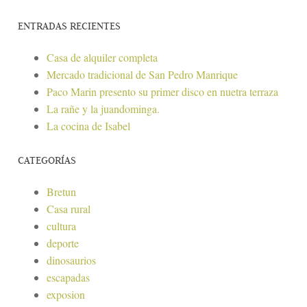
ENTRADAS RECIENTES
Casa de alquiler completa
Mercado tradicional de San Pedro Manrique
Paco Marin presento su primer disco en nuetra terraza
La rañe y la juandominga.
La cocina de Isabel
CATEGORÍAS
Bretun
Casa rural
cultura
deporte
dinosaurios
escapadas
exposion