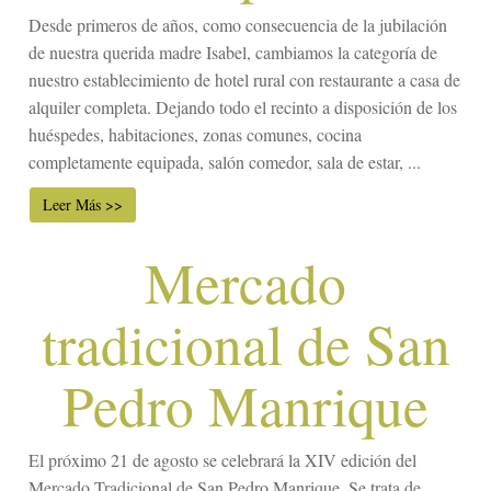
Desde primeros de años, como consecuencia de la jubilación
de nuestra querida madre Isabel, cambiamos la categoría de
nuestro establecimiento de hotel rural con restaurante a casa de
alquiler completa. Dejando todo el recinto a disposición de los
huéspedes, habitaciones, zonas comunes, cocina
completamente equipada, salón comedor, sala de estar, ...
Leer Más >>
Mercado
tradicional de San
Pedro Manrique
El próximo 21 de agosto se celebrará la XIV edición del
Mercado Tradicional de San Pedro Manrique. Se trata de