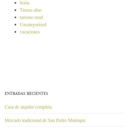
Soria
Tierras altas
turismo rural
Uncategorized
vacaciones
ENTRADAS RECIENTES
Casa de alquiler completa
Mercado tradicional de San Pedro Manrique