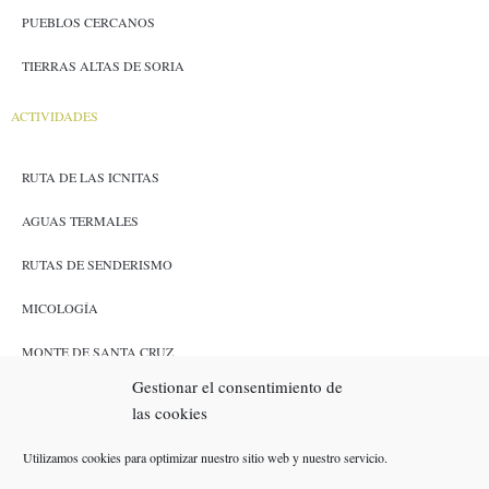
PUEBLOS CERCANOS
TIERRAS ALTAS DE SORIA
ACTIVIDADES
RUTA DE LAS ICNITAS
AGUAS TERMALES
RUTAS DE SENDERISMO
MICOLOGÍA
MONTE DE SANTA CRUZ
Gestionar el consentimiento de
CAZA Y PESCA
las cookies
ENLACES
Utilizamos cookies para optimizar nuestro sitio web y nuestro servicio.