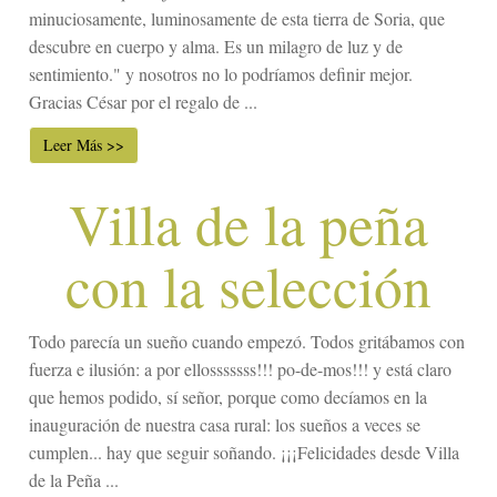
minuciosamente, luminosamente de esta tierra de Soria, que
descubre en cuerpo y alma. Es un milagro de luz y de
sentimiento." y nosotros no lo podríamos definir mejor.
Gracias César por el regalo de ...
Leer Más >>
Villa de la peña
con la selección
Todo parecía un sueño cuando empezó. Todos gritábamos con
fuerza e ilusión: a por ellosssssss!!! po-de-mos!!! y está claro
que hemos podido, sí señor, porque como decíamos en la
inauguración de nuestra casa rural: los sueños a veces se
cumplen... hay que seguir soñando. ¡¡¡Felicidades desde Villa
de la Peña ...