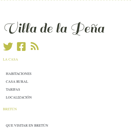
Villa de la Peña
LA CASA
HABITACIONES
CASA RURAL
TARIFAS
LOCALIZACIÓN
BRETÚN
QUE VISITAR EN BRETÚN