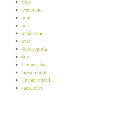
relax
restaurante
rural
ruta
senderismo
setas
Sin categoría
Soria
Tierras altas
turismo rural
Uncategorized
vacaciones