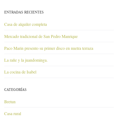
ENTRADAS RECIENTES
Casa de alquiler completa
Mercado tradicional de San Pedro Manrique
Paco Marin presento su primer disco en nuetra terraza
La rañe y la juandominga.
La cocina de Isabel
CATEGORÍAS
Bretun
Casa rural