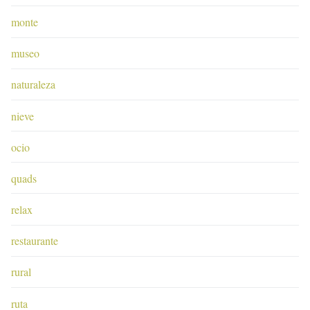
monte
museo
naturaleza
nieve
ocio
quads
relax
restaurante
rural
ruta