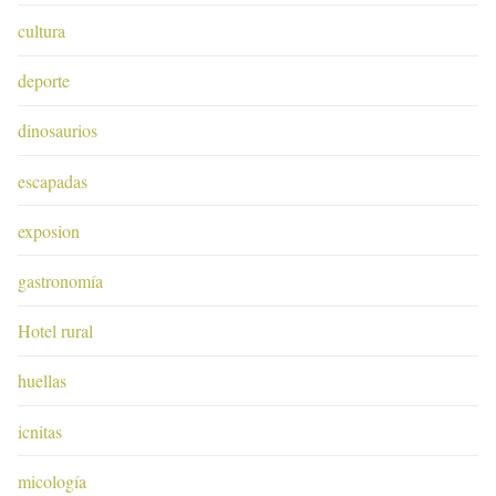
cultura
deporte
dinosaurios
escapadas
exposion
gastronomía
Hotel rural
huellas
icnitas
micología