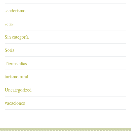
senderismo
setas
Sin categoría
Soria
Tierras altas
turismo rural
Uncategorized
vacaciones