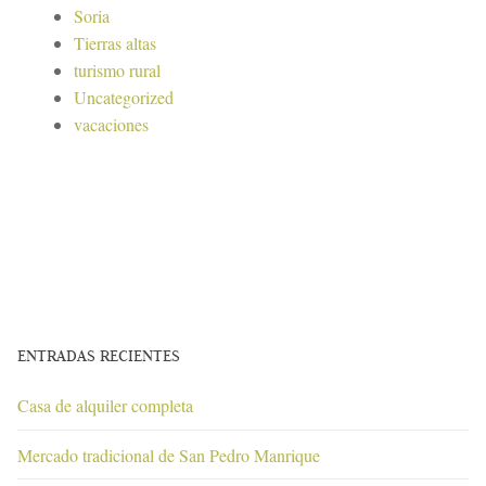
Soria
Tierras altas
turismo rural
Uncategorized
vacaciones
ENTRADAS RECIENTES
Casa de alquiler completa
Mercado tradicional de San Pedro Manrique