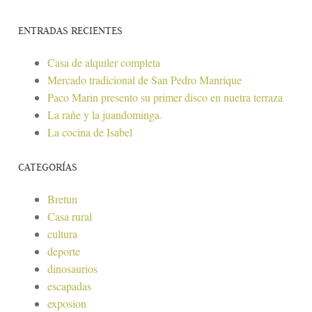
ENTRADAS RECIENTES
Casa de alquiler completa
Mercado tradicional de San Pedro Manrique
Paco Marin presento su primer disco en nuetra terraza
La rañe y la juandominga.
La cocina de Isabel
CATEGORÍAS
Bretun
Casa rural
cultura
deporte
dinosaurios
escapadas
exposion