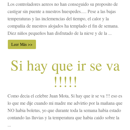
Los controladores aereos no han conseguido su proposito de
castigar sin puente a nuestros huespedes..... Pese a las bajas
temperaturas y las inclemencias del tiempo, el calor y la
compañia de nuestros alojados ha templado el fin de semana.
Diez niños pequeños han disfrutado de la nieve y de la ...
Leer Más >>
Si hay que ir se va
!!!!!
Como decia el celebre Juan Mota, Si hay que ir se va !!! eso es
lo que me dije cuando mi madre me advirtio por la mañana que
NO habia boletus, yo que durante toda la semana habia estado
contando las lluvias y la temperatura que habia caido sobre la
...