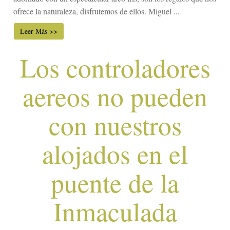
ofrece la naturaleza, disfrutemos de ellos. Miguel ...
Leer Más >>
Los controladores
aereos no pueden
con nuestros
alojados en el
puente de la
Inmaculada