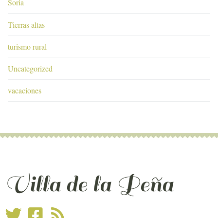
Soria
Tierras altas
turismo rural
Uncategorized
vacaciones
Villa de la Peña