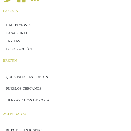
LA CASA
HABITACIONES
CASA RURAL
TARIFAS
LOCALIZACIÓN
BRETÚN
QUE VISITAR EN BRETÚN
PUEBLOS CERCANOS
TIERRAS ALTAS DE SORIA
ACTIVIDADES
RUTA DE LAS ICNITAS