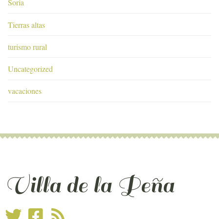
Soria
Tierras altas
turismo rural
Uncategorized
vacaciones
Villa de la Peña