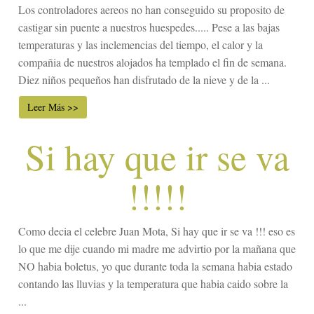
Los controladores aereos no han conseguido su proposito de
castigar sin puente a nuestros huespedes..... Pese a las bajas
temperaturas y las inclemencias del tiempo, el calor y la
compañia de nuestros alojados ha templado el fin de semana.
Diez niños pequeños han disfrutado de la nieve y de la ...
Leer Más >>
Si hay que ir se va
!!!!!
Como decia el celebre Juan Mota, Si hay que ir se va !!! eso es
lo que me dije cuando mi madre me advirtio por la mañana que
NO habia boletus, yo que durante toda la semana habia estado
contando las lluvias y la temperatura que habia caido sobre la
...