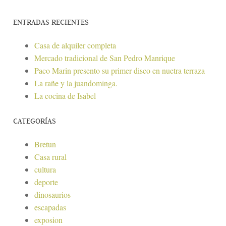
ENTRADAS RECIENTES
Casa de alquiler completa
Mercado tradicional de San Pedro Manrique
Paco Marin presento su primer disco en nuetra terraza
La rañe y la juandominga.
La cocina de Isabel
CATEGORÍAS
Bretun
Casa rural
cultura
deporte
dinosaurios
escapadas
exposion