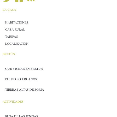
LA CASA
HABITACIONES
CASA RURAL
TARIFAS
LOCALIZACIÓN
BRETÚN
QUE VISITAR EN BRETÚN
PUEBLOS CERCANOS
TIERRAS ALTAS DE SORIA
ACTIVIDADES
RUTA DE LAS ICNITAS