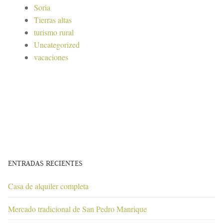
Soria
Tierras altas
turismo rural
Uncategorized
vacaciones
ENTRADAS RECIENTES
Casa de alquiler completa
Mercado tradicional de San Pedro Manrique