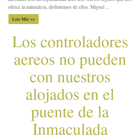
ofrece la naturaleza, disfrutemos de ellos. Miguel ...
Leer Más >>
Los controladores
aereos no pueden
con nuestros
alojados en el
puente de la
Inmaculada