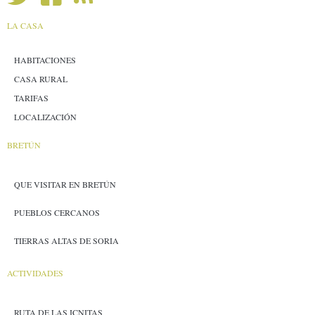
LA CASA
HABITACIONES
CASA RURAL
TARIFAS
LOCALIZACIÓN
BRETÚN
QUE VISITAR EN BRETÚN
PUEBLOS CERCANOS
TIERRAS ALTAS DE SORIA
ACTIVIDADES
RUTA DE LAS ICNITAS