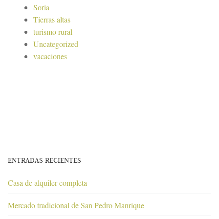
Soria
Tierras altas
turismo rural
Uncategorized
vacaciones
ENTRADAS RECIENTES
Casa de alquiler completa
Mercado tradicional de San Pedro Manrique