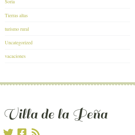
Soria
Tierras altas
turismo rural
Uncategorized
vacaciones
Villa de la Peña