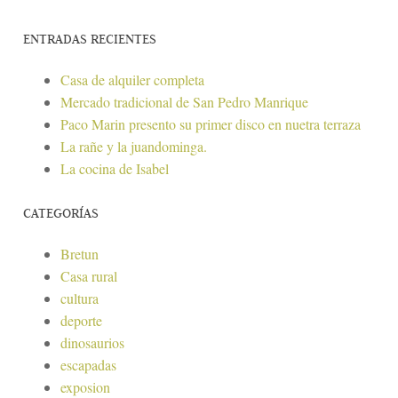
ENTRADAS RECIENTES
Casa de alquiler completa
Mercado tradicional de San Pedro Manrique
Paco Marin presento su primer disco en nuetra terraza
La rañe y la juandominga.
La cocina de Isabel
CATEGORÍAS
Bretun
Casa rural
cultura
deporte
dinosaurios
escapadas
exposion