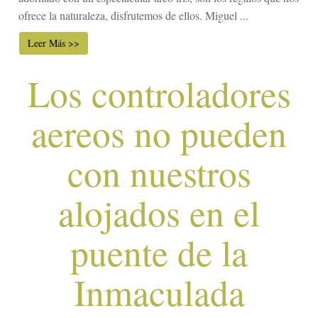
ofrece la naturaleza, disfrutemos de ellos. Miguel ...
Leer Más >>
Los controladores
aereos no pueden
con nuestros
alojados en el
puente de la
Inmaculada