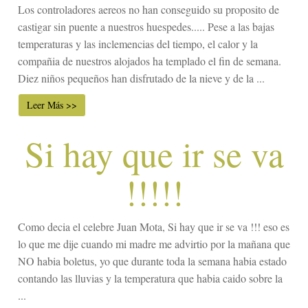
Los controladores aereos no han conseguido su proposito de
castigar sin puente a nuestros huespedes..... Pese a las bajas
temperaturas y las inclemencias del tiempo, el calor y la
compañia de nuestros alojados ha templado el fin de semana.
Diez niños pequeños han disfrutado de la nieve y de la ...
Leer Más >>
Si hay que ir se va
!!!!!
Como decia el celebre Juan Mota, Si hay que ir se va !!! eso es
lo que me dije cuando mi madre me advirtio por la mañana que
NO habia boletus, yo que durante toda la semana habia estado
contando las lluvias y la temperatura que habia caido sobre la
...