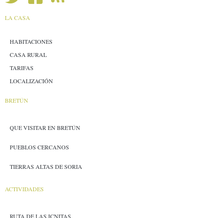
LA CASA
HABITACIONES
CASA RURAL
TARIFAS
LOCALIZACIÓN
BRETÚN
QUE VISITAR EN BRETÚN
PUEBLOS CERCANOS
TIERRAS ALTAS DE SORIA
ACTIVIDADES
RUTA DE LAS ICNITAS