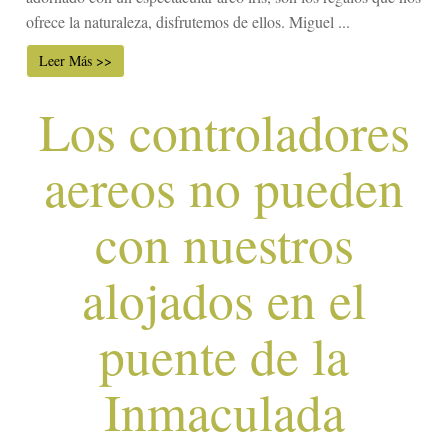
ofrece la naturaleza, disfrutemos de ellos. Miguel ...
Leer Más >>
Los controladores
aereos no pueden
con nuestros
alojados en el
puente de la
Inmaculada