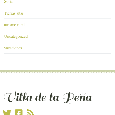
Soria
Tierras altas
turismo rural
Uncategorized
vacaciones
Villa de la Peña