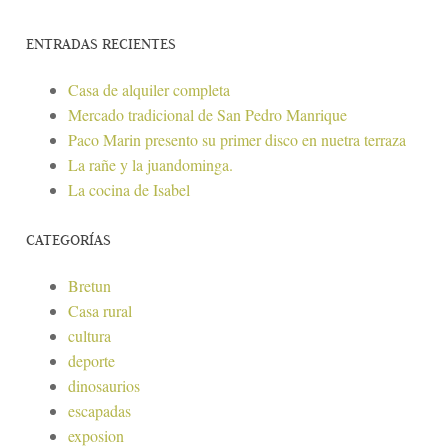
ENTRADAS RECIENTES
Casa de alquiler completa
Mercado tradicional de San Pedro Manrique
Paco Marin presento su primer disco en nuetra terraza
La rañe y la juandominga.
La cocina de Isabel
CATEGORÍAS
Bretun
Casa rural
cultura
deporte
dinosaurios
escapadas
exposion