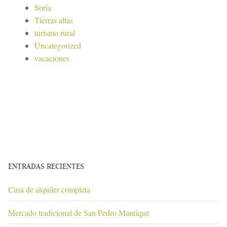
Soria
Tierras altas
turismo rural
Uncategorized
vacaciones
ENTRADAS RECIENTES
Casa de alquiler completa
Mercado tradicional de San Pedro Manrique