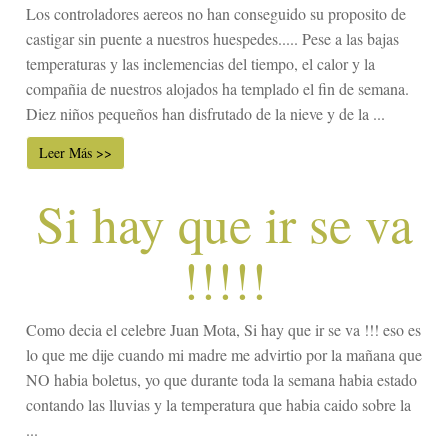
Los controladores aereos no han conseguido su proposito de
castigar sin puente a nuestros huespedes..... Pese a las bajas
temperaturas y las inclemencias del tiempo, el calor y la
compañia de nuestros alojados ha templado el fin de semana.
Diez niños pequeños han disfrutado de la nieve y de la ...
Leer Más >>
Si hay que ir se va
!!!!!
Como decia el celebre Juan Mota, Si hay que ir se va !!! eso es
lo que me dije cuando mi madre me advirtio por la mañana que
NO habia boletus, yo que durante toda la semana habia estado
contando las lluvias y la temperatura que habia caido sobre la
...