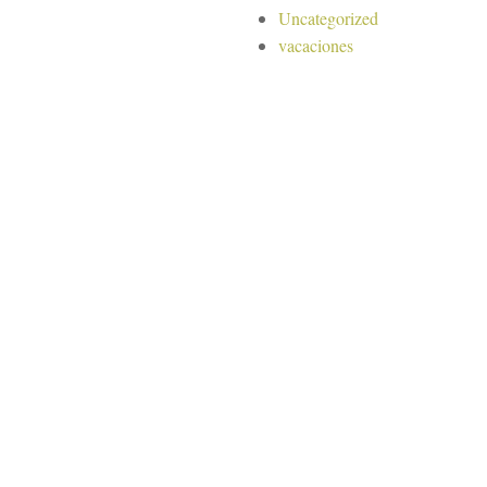
Uncategorized
vacaciones