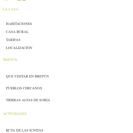
LA CASA
HABITACIONES
CASA RURAL
TARIFAS
LOCALIZACIÓN
BRETÚN
QUE VISITAR EN BRETÚN
PUEBLOS CERCANOS
TIERRAS ALTAS DE SORIA
ACTIVIDADES
RUTA DE LAS ICNITAS