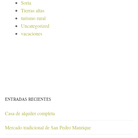
Soria
Tierras altas
turismo rural
Uncategorized
vacaciones
ENTRADAS RECIENTES
Casa de alquiler completa
Mercado tradicional de San Pedro Manrique