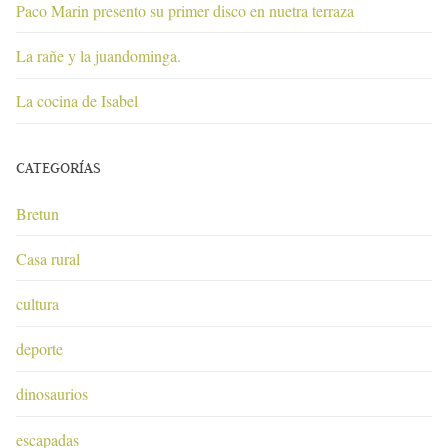
Paco Marin presento su primer disco en nuetra terraza
La rañe y la juandominga.
La cocina de Isabel
CATEGORÍAS
Bretun
Casa rural
cultura
deporte
dinosaurios
escapadas