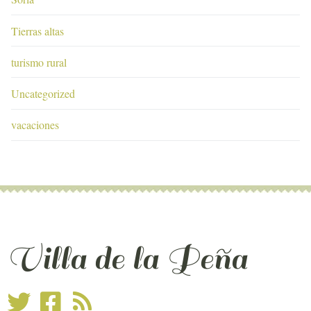
Tierras altas
turismo rural
Uncategorized
vacaciones
Villa de la Peña