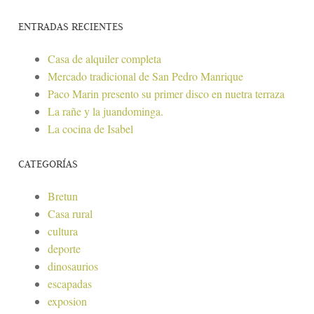
ENTRADAS RECIENTES
Casa de alquiler completa
Mercado tradicional de San Pedro Manrique
Paco Marin presento su primer disco en nuetra terraza
La rañe y la juandominga.
La cocina de Isabel
CATEGORÍAS
Bretun
Casa rural
cultura
deporte
dinosaurios
escapadas
exposion