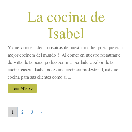
La cocina de
Isabel
Y que vamos a decir nosotros de nuestra madre, pues que es la
mejor cocinera del mundo!!! Al comer en nuestro restaurante
de Villa de la peña, podras sentir el verdadero sabor de la
cocina casera. Isabel no es una cocinera profesional, asi que
cocina para sus clientes como si ...
Leer Más >>
1
2
3
›