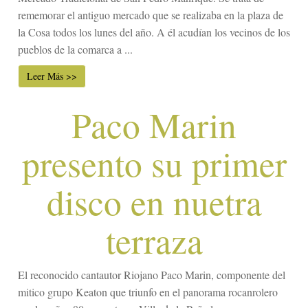
rememorar el antiguo mercado que se realizaba en la plaza de
la Cosa todos los lunes del año. A él acudían los vecinos de los
pueblos de la comarca a ...
Leer Más >>
Paco Marin
presento su primer
disco en nuetra
terraza
El reconocido cantautor Riojano Paco Marin, componente del
mitico grupo Keaton que triunfo en el panorama rocanrolero