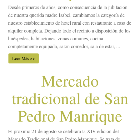
Desde primeros de años, como consecuencia de la jubilación
de nuestra querida madre Isabel, cambiamos la categoría de
nuestro establecimiento de hotel rural con restaurante a casa de
alquiler completa. Dejando todo el recinto a disposición de los
huéspedes, habitaciones, zonas comunes, cocina
completamente equipada, salón comedor, sala de estar, ...
Leer Más >>
Mercado
tradicional de San
Pedro Manrique
El próximo 21 de agosto se celebrará la XIV edición del
Mercado Tradicional de San Pedro Manrique. Se trata de