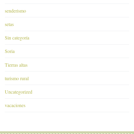
senderismo
setas
Sin categoría
Soria
Tierras altas
turismo rural
Uncategorized
vacaciones