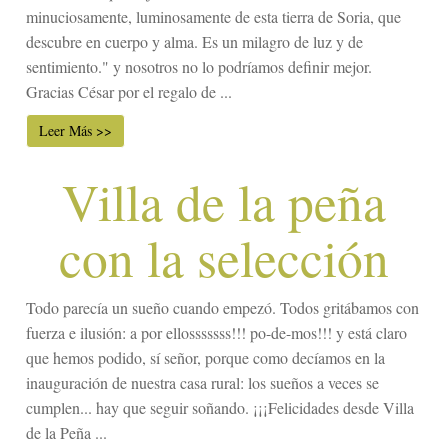
minuciosamente, luminosamente de esta tierra de Soria, que
descubre en cuerpo y alma. Es un milagro de luz y de
sentimiento." y nosotros no lo podríamos definir mejor.
Gracias César por el regalo de ...
Leer Más >>
Villa de la peña
con la selección
Todo parecía un sueño cuando empezó. Todos gritábamos con
fuerza e ilusión: a por ellosssssss!!! po-de-mos!!! y está claro
que hemos podido, sí señor, porque como decíamos en la
inauguración de nuestra casa rural: los sueños a veces se
cumplen... hay que seguir soñando. ¡¡¡Felicidades desde Villa
de la Peña ...