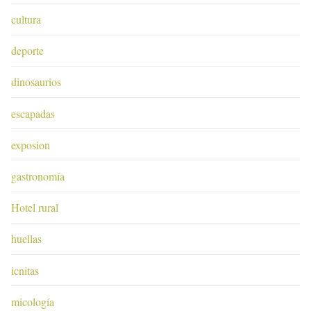
cultura
deporte
dinosaurios
escapadas
exposion
gastronomía
Hotel rural
huellas
icnitas
micología