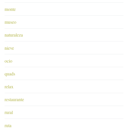
monte
museo
naturaleza
nieve
ocio
quads
relax
restaurante
rural
ruta