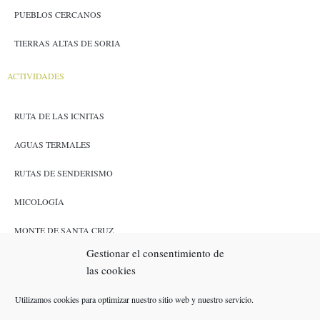
PUEBLOS CERCANOS
TIERRAS ALTAS DE SORIA
ACTIVIDADES
RUTA DE LAS ICNITAS
AGUAS TERMALES
RUTAS DE SENDERISMO
MICOLOGÍA
MONTE DE SANTA CRUZ
Gestionar el consentimiento de
CAZA Y PESCA
las cookies
ENLACES
Utilizamos cookies para optimizar nuestro sitio web y nuestro servicio.