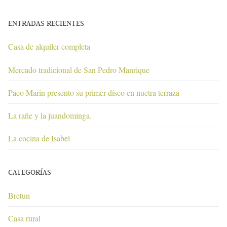
ENTRADAS RECIENTES
Casa de alquiler completa
Mercado tradicional de San Pedro Manrique
Paco Marin presento su primer disco en nuetra terraza
La rañe y la juandominga.
La cocina de Isabel
CATEGORÍAS
Bretun
Casa rural