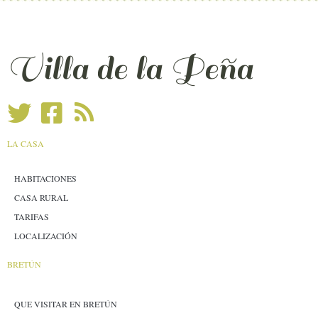
Villa de la Peña
LA CASA
HABITACIONES
CASA RURAL
TARIFAS
LOCALIZACIÓN
BRETÚN
QUE VISITAR EN BRETÚN