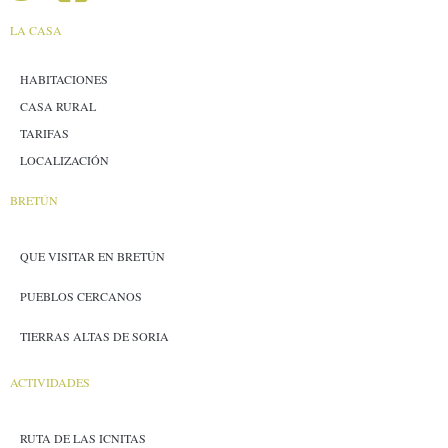
LA CASA
HABITACIONES
CASA RURAL
TARIFAS
LOCALIZACIÓN
BRETÚN
QUE VISITAR EN BRETÚN
PUEBLOS CERCANOS
TIERRAS ALTAS DE SORIA
ACTIVIDADES
RUTA DE LAS ICNITAS