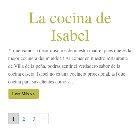
La cocina de
Isabel
Y que vamos a decir nosotros de nuestra madre, pues que es la
mejor cocinera del mundo!!! Al comer en nuestro restaurante
de Villa de la peña, podras sentir el verdadero sabor de la
cocina casera. Isabel no es una cocinera profesional, asi que
cocina para sus clientes como si ...
Leer Más >>
1
2
3
›