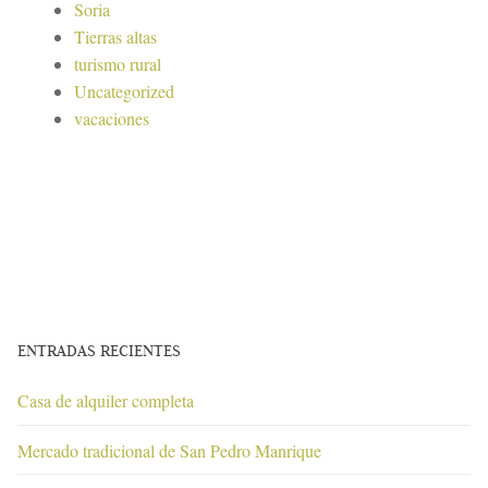
Soria
Tierras altas
turismo rural
Uncategorized
vacaciones
ENTRADAS RECIENTES
Casa de alquiler completa
Mercado tradicional de San Pedro Manrique