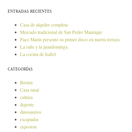
ENTRADAS RECIENTES
Casa de alquiler completa
Mercado tradicional de San Pedro Manrique
Paco Marin presento su primer disco en nuetra terraza
La rañe y la juandominga.
La cocina de Isabel
CATEGORÍAS
Bretun
Casa rural
cultura
deporte
dinosaurios
escapadas
exposion