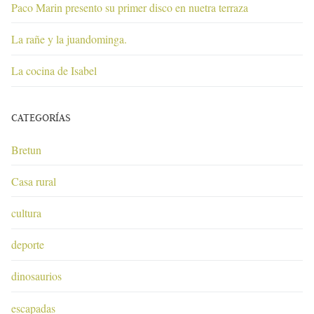
Paco Marin presento su primer disco en nuetra terraza
La rañe y la juandominga.
La cocina de Isabel
CATEGORÍAS
Bretun
Casa rural
cultura
deporte
dinosaurios
escapadas