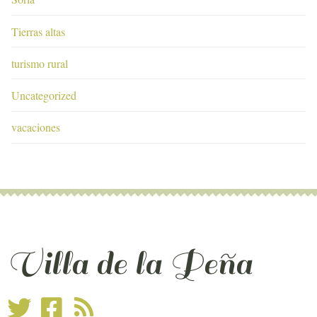
Tierras altas
turismo rural
Uncategorized
vacaciones
Villa de la Peña