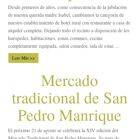
Desde primeros de años, como consecuencia de la jubilación
de nuestra querida madre Isabel, cambiamos la categoría de
nuestro establecimiento de hotel rural con restaurante a casa de
alquiler completa. Dejando todo el recinto a disposición de los
huéspedes, habitaciones, zonas comunes, cocina
completamente equipada, salón comedor, sala de estar, ...
Leer Más >>
Mercado
tradicional de San
Pedro Manrique
El próximo 21 de agosto se celebrará la XIV edición del
Mercado Tradicional de San Pedro Manrique. Se trata de