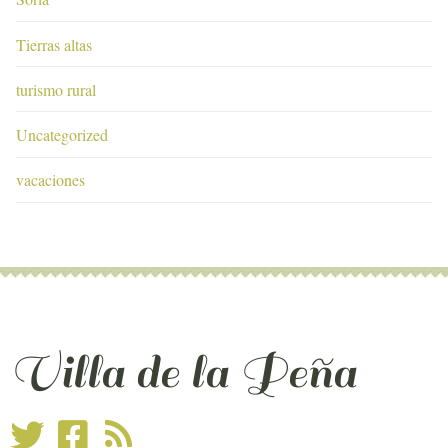
Tierras altas
turismo rural
Uncategorized
vacaciones
Villa de la Peña