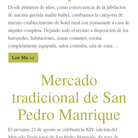
Desde primeros de años, como consecuencia de la jubilación
de nuestra querida madre Isabel, cambiamos la categoría de
nuestro establecimiento de hotel rural con restaurante a casa de
alquiler completa. Dejando todo el recinto a disposición de los
huéspedes, habitaciones, zonas comunes, cocina
completamente equipada, salón comedor, sala de estar, ...
Leer Más >>
Mercado
tradicional de San
Pedro Manrique
El próximo 21 de agosto se celebrará la XIV edición del
Mercado Tradicional de San Pedro Manrique. Se trata de