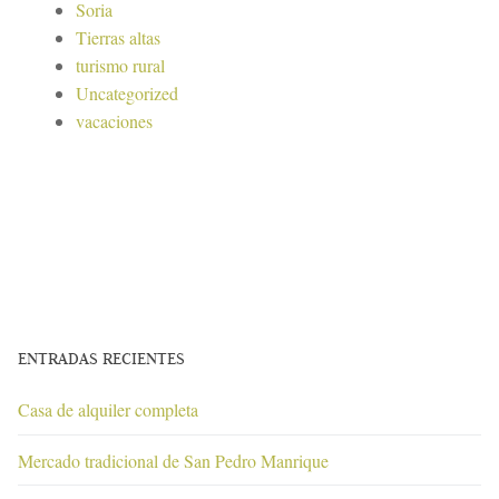
Soria
Tierras altas
turismo rural
Uncategorized
vacaciones
ENTRADAS RECIENTES
Casa de alquiler completa
Mercado tradicional de San Pedro Manrique