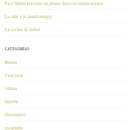
Paco Marin presento su primer disco en nuetra terraza
La rañe y la juandominga.
La cocina de Isabel
CATEGORÍAS
Bretun
Casa rural
cultura
deporte
dinosaurios
escapadas