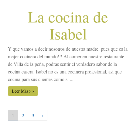
La cocina de
Isabel
Y que vamos a decir nosotros de nuestra madre, pues que es la
mejor cocinera del mundo!!! Al comer en nuestro restaurante
de Villa de la peña, podras sentir el verdadero sabor de la
cocina casera. Isabel no es una cocinera profesional, asi que
cocina para sus clientes como si ...
Leer Más >>
1
2
3
›