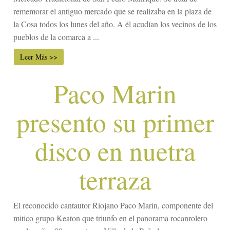
rememorar el antiguo mercado que se realizaba en la plaza de
la Cosa todos los lunes del año. A él acudían los vecinos de los
pueblos de la comarca a ...
Leer Más >>
Paco Marin
presento su primer
disco en nuetra
terraza
El reconocido cantautor Riojano Paco Marin, componente del
mitico grupo Keaton que triunfo en el panorama rocanrolero