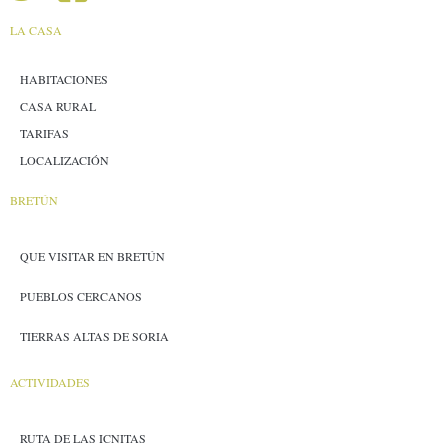
LA CASA
HABITACIONES
CASA RURAL
TARIFAS
LOCALIZACIÓN
BRETÚN
QUE VISITAR EN BRETÚN
PUEBLOS CERCANOS
TIERRAS ALTAS DE SORIA
ACTIVIDADES
RUTA DE LAS ICNITAS