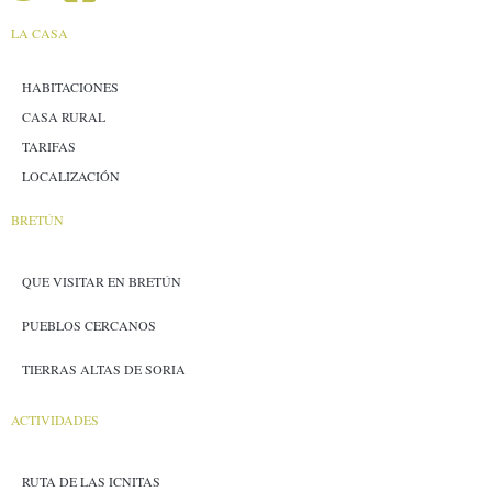
LA CASA
HABITACIONES
CASA RURAL
TARIFAS
LOCALIZACIÓN
BRETÚN
QUE VISITAR EN BRETÚN
PUEBLOS CERCANOS
TIERRAS ALTAS DE SORIA
ACTIVIDADES
RUTA DE LAS ICNITAS