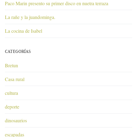
Paco Marin presento su primer disco en nuetra terraza
La rañe y la juandominga.
La cocina de Isabel
CATEGORÍAS
Bretun
Casa rural
cultura
deporte
dinosaurios
escapadas