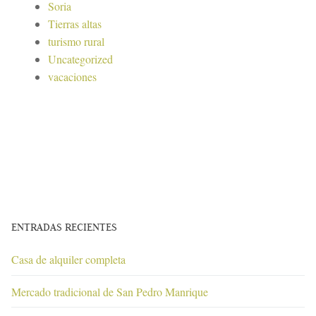
Soria
Tierras altas
turismo rural
Uncategorized
vacaciones
ENTRADAS RECIENTES
Casa de alquiler completa
Mercado tradicional de San Pedro Manrique