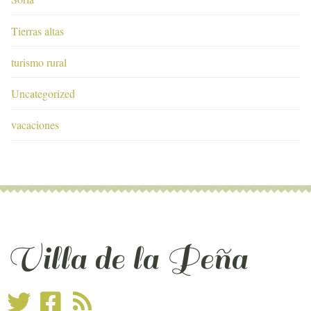
Tierras altas
turismo rural
Uncategorized
vacaciones
Villa de la Peña