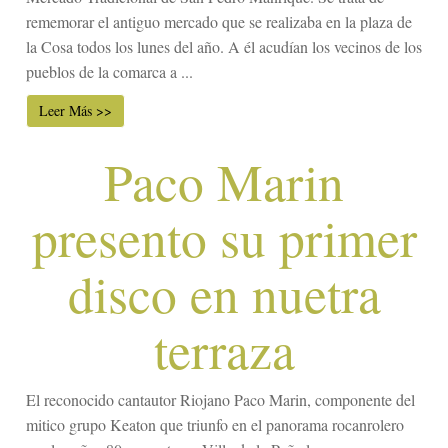
rememorar el antiguo mercado que se realizaba en la plaza de
la Cosa todos los lunes del año. A él acudían los vecinos de los
pueblos de la comarca a ...
Leer Más >>
Paco Marin
presento su primer
disco en nuetra
terraza
El reconocido cantautor Riojano Paco Marin, componente del
mitico grupo Keaton que triunfo en el panorama rocanrolero