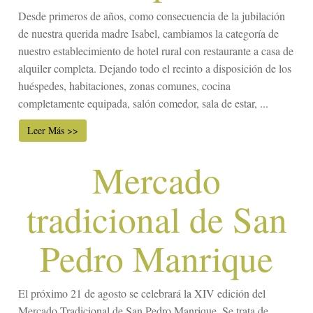
Desde primeros de años, como consecuencia de la jubilación
de nuestra querida madre Isabel, cambiamos la categoría de
nuestro establecimiento de hotel rural con restaurante a casa de
alquiler completa. Dejando todo el recinto a disposición de los
huéspedes, habitaciones, zonas comunes, cocina
completamente equipada, salón comedor, sala de estar, ...
Leer Más >>
Mercado
tradicional de San
Pedro Manrique
El próximo 21 de agosto se celebrará la XIV edición del
Mercado Tradicional de San Pedro Manrique. Se trata de