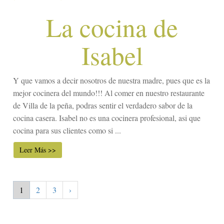
La cocina de
Isabel
Y que vamos a decir nosotros de nuestra madre, pues que es la
mejor cocinera del mundo!!! Al comer en nuestro restaurante
de Villa de la peña, podras sentir el verdadero sabor de la
cocina casera. Isabel no es una cocinera profesional, asi que
cocina para sus clientes como si ...
Leer Más >>
1
2
3
›