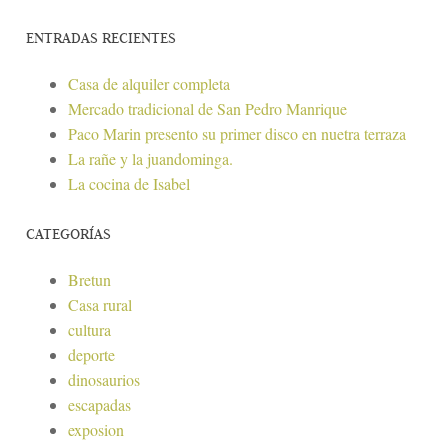
ENTRADAS RECIENTES
Casa de alquiler completa
Mercado tradicional de San Pedro Manrique
Paco Marin presento su primer disco en nuetra terraza
La rañe y la juandominga.
La cocina de Isabel
CATEGORÍAS
Bretun
Casa rural
cultura
deporte
dinosaurios
escapadas
exposion