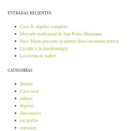
ENTRADAS RECIENTES
Casa de alquiler completa
Mercado tradicional de San Pedro Manrique
Paco Marin presento su primer disco en nuetra terraza
La rañe y la juandominga.
La cocina de Isabel
CATEGORÍAS
Bretun
Casa rural
cultura
deporte
dinosaurios
escapadas
exposion