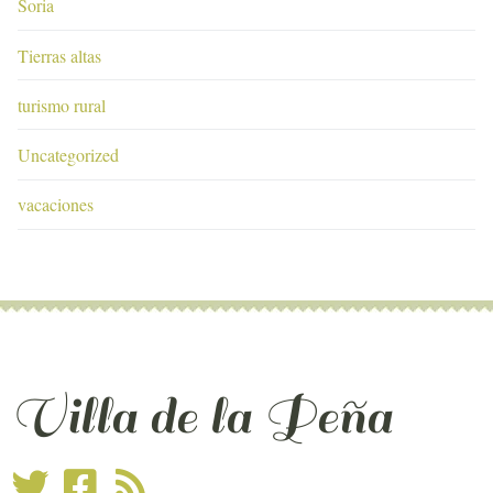
Soria
Tierras altas
turismo rural
Uncategorized
vacaciones
Villa de la Peña