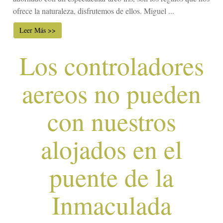
ofrece la naturaleza, disfrutemos de ellos. Miguel ...
Leer Más >>
Los controladores
aereos no pueden
con nuestros
alojados en el
puente de la
Inmaculada