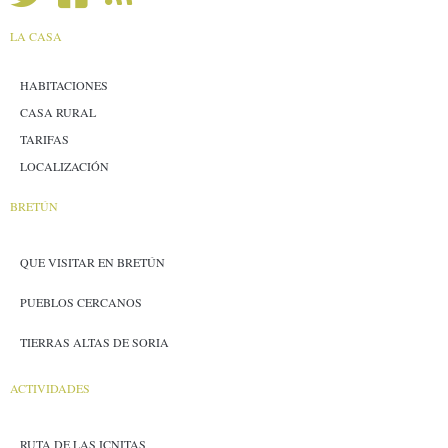
LA CASA
HABITACIONES
CASA RURAL
TARIFAS
LOCALIZACIÓN
BRETÚN
QUE VISITAR EN BRETÚN
PUEBLOS CERCANOS
TIERRAS ALTAS DE SORIA
ACTIVIDADES
RUTA DE LAS ICNITAS