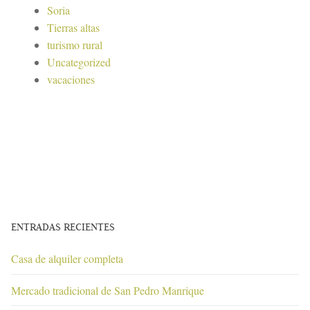
Soria
Tierras altas
turismo rural
Uncategorized
vacaciones
ENTRADAS RECIENTES
Casa de alquiler completa
Mercado tradicional de San Pedro Manrique