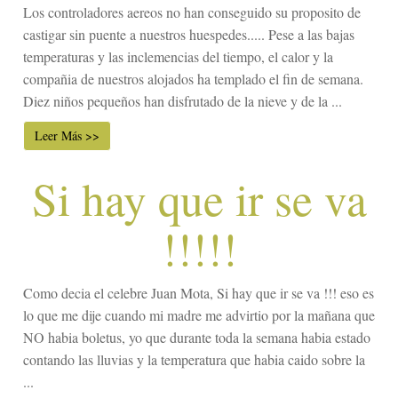
Los controladores aereos no han conseguido su proposito de
castigar sin puente a nuestros huespedes..... Pese a las bajas
temperaturas y las inclemencias del tiempo, el calor y la
compañia de nuestros alojados ha templado el fin de semana.
Diez niños pequeños han disfrutado de la nieve y de la ...
Leer Más >>
Si hay que ir se va
!!!!!
Como decia el celebre Juan Mota, Si hay que ir se va !!! eso es
lo que me dije cuando mi madre me advirtio por la mañana que
NO habia boletus, yo que durante toda la semana habia estado
contando las lluvias y la temperatura que habia caido sobre la
...