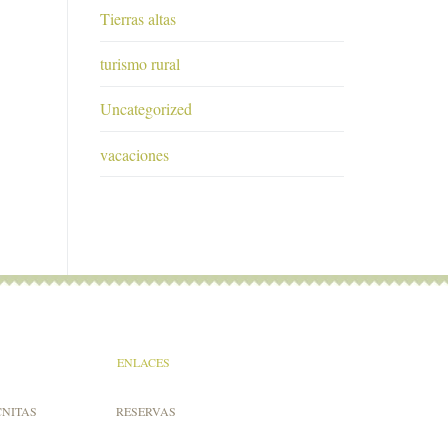
Tierras altas
turismo rural
Uncategorized
vacaciones
ENLACES
CNITAS
RESERVAS