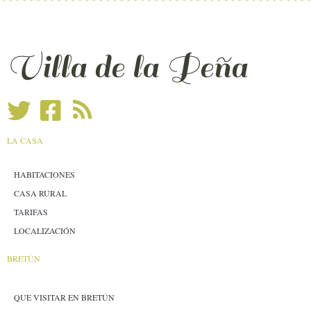
Villa de la Peña
LA CASA
HABITACIONES
CASA RURAL
TARIFAS
LOCALIZACIÓN
BRETÚN
QUE VISITAR EN BRETÚN