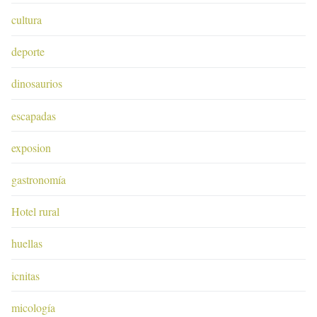
cultura
deporte
dinosaurios
escapadas
exposion
gastronomía
Hotel rural
huellas
icnitas
micología