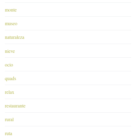
monte
museo
naturaleza
nieve
ocio
quads
relax
restaurante
rural
ruta