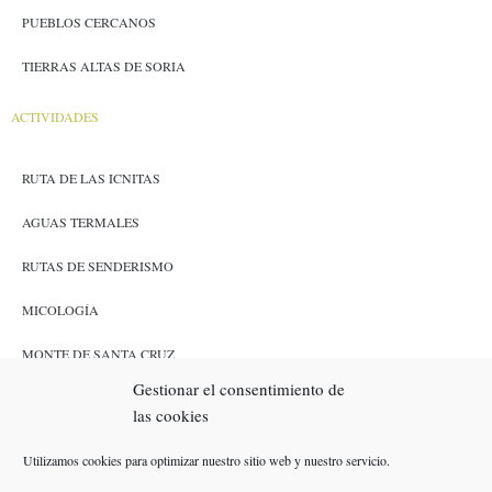
PUEBLOS CERCANOS
TIERRAS ALTAS DE SORIA
ACTIVIDADES
RUTA DE LAS ICNITAS
AGUAS TERMALES
RUTAS DE SENDERISMO
MICOLOGÍA
MONTE DE SANTA CRUZ
Gestionar el consentimiento de
CAZA Y PESCA
las cookies
ENLACES
Utilizamos cookies para optimizar nuestro sitio web y nuestro servicio.