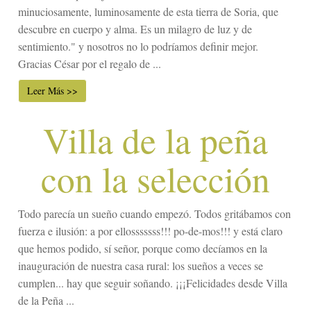
minuciosamente, luminosamente de esta tierra de Soria, que
descubre en cuerpo y alma. Es un milagro de luz y de
sentimiento." y nosotros no lo podríamos definir mejor.
Gracias César por el regalo de ...
Leer Más >>
Villa de la peña
con la selección
Todo parecía un sueño cuando empezó. Todos gritábamos con
fuerza e ilusión: a por ellosssssss!!! po-de-mos!!! y está claro
que hemos podido, sí señor, porque como decíamos en la
inauguración de nuestra casa rural: los sueños a veces se
cumplen... hay que seguir soñando. ¡¡¡Felicidades desde Villa
de la Peña ...