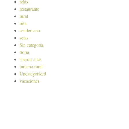
relax
restaurante
rural
ruta
senderismo
setas
Sin categoría
Soria
Tierras altas
turismo rural
Uncategorized
vacaciones