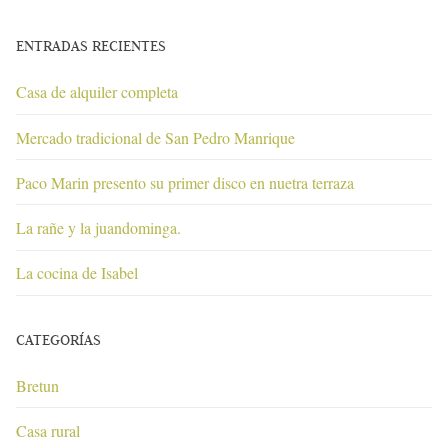
ENTRADAS RECIENTES
Casa de alquiler completa
Mercado tradicional de San Pedro Manrique
Paco Marin presento su primer disco en nuetra terraza
La rañe y la juandominga.
La cocina de Isabel
CATEGORÍAS
Bretun
Casa rural