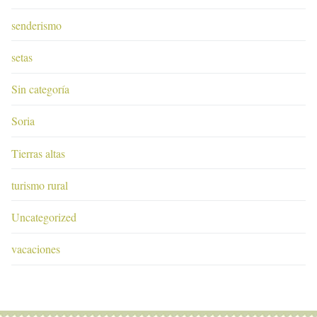
senderismo
setas
Sin categoría
Soria
Tierras altas
turismo rural
Uncategorized
vacaciones