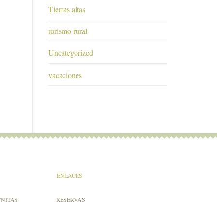
Tierras altas
turismo rural
Uncategorized
vacaciones
ENLACES
CNITAS
RESERVAS