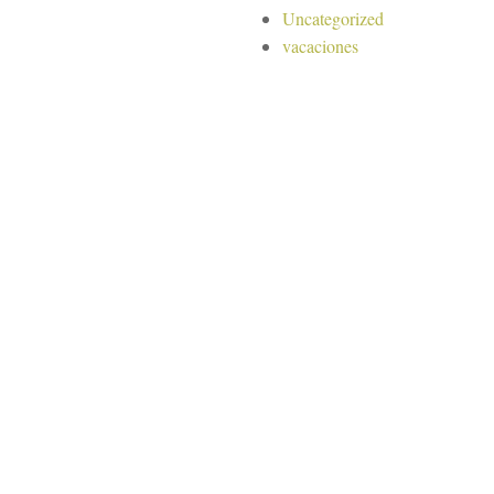
Uncategorized
vacaciones