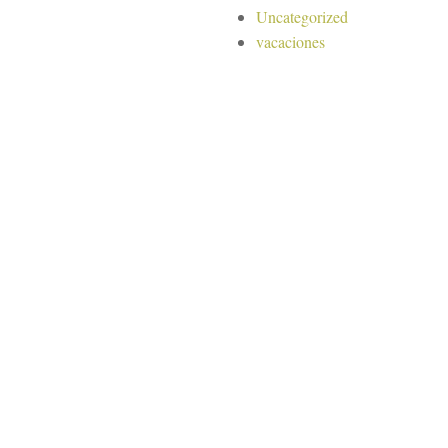
Uncategorized
vacaciones