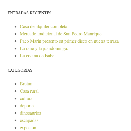
ENTRADAS RECIENTES
Casa de alquiler completa
Mercado tradicional de San Pedro Manrique
Paco Marin presento su primer disco en nuetra terraza
La rañe y la juandominga.
La cocina de Isabel
CATEGORÍAS
Bretun
Casa rural
cultura
deporte
dinosaurios
escapadas
exposion