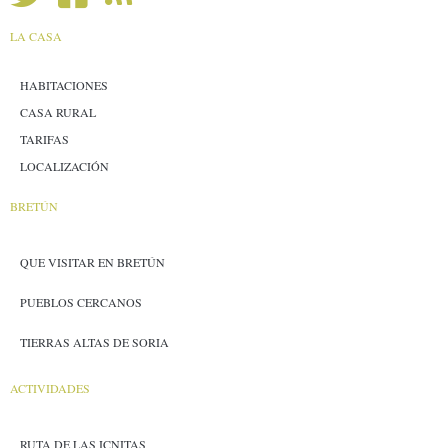
LA CASA
HABITACIONES
CASA RURAL
TARIFAS
LOCALIZACIÓN
BRETÚN
QUE VISITAR EN BRETÚN
PUEBLOS CERCANOS
TIERRAS ALTAS DE SORIA
ACTIVIDADES
RUTA DE LAS ICNITAS