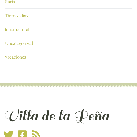
Soria
Tierras altas
turismo rural
Uncategorized
vacaciones
Villa de la Peña