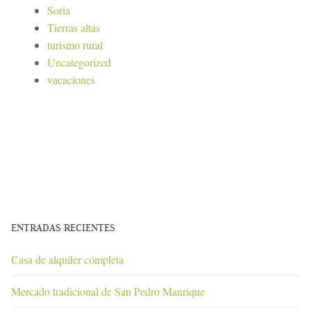
Soria
Tierras altas
turismo rural
Uncategorized
vacaciones
ENTRADAS RECIENTES
Casa de alquiler completa
Mercado tradicional de San Pedro Manrique