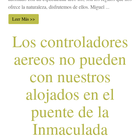
ofrece la naturaleza, disfrutemos de ellos. Miguel ...
Leer Más >>
Los controladores
aereos no pueden
con nuestros
alojados en el
puente de la
Inmaculada