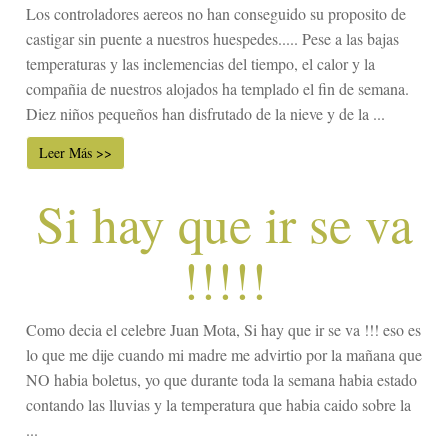
Los controladores aereos no han conseguido su proposito de
castigar sin puente a nuestros huespedes..... Pese a las bajas
temperaturas y las inclemencias del tiempo, el calor y la
compañia de nuestros alojados ha templado el fin de semana.
Diez niños pequeños han disfrutado de la nieve y de la ...
Leer Más >>
Si hay que ir se va
!!!!!
Como decia el celebre Juan Mota, Si hay que ir se va !!! eso es
lo que me dije cuando mi madre me advirtio por la mañana que
NO habia boletus, yo que durante toda la semana habia estado
contando las lluvias y la temperatura que habia caido sobre la
...